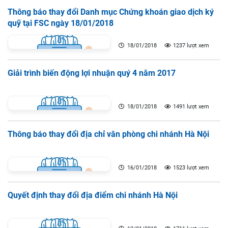
Thông báo thay đổi Danh mục Chứng khoán giao dịch ký
quỹ tại FSC ngày 18/01/2018
18/01/2018
1237 lượt xem
Giải trình biến động lợi nhuận quý 4 năm 2017
18/01/2018
1491 lượt xem
Thông báo thay đổi địa chỉ văn phòng chi nhánh Hà Nội
16/01/2018
1523 lượt xem
Quyết định thay đổi địa điểm chi nhánh Hà Nội