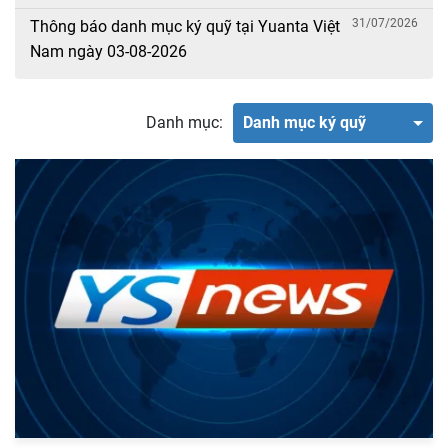
31/07/2026
Thông báo danh mục ký quỹ tại Yuanta Việt
Nam ngày 03-08-2026
Danh mục:
Danh mục ký quỹ