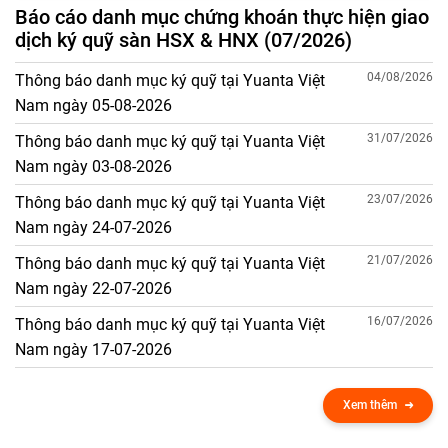
Báo cáo danh mục chứng khoán thực hiện giao
dịch ký quỹ sàn HSX & HNX (07/2026)
04/08/2026
Thông báo danh mục ký quỹ tại Yuanta Việt
Nam ngày 05-08-2026
31/07/2026
Thông báo danh mục ký quỹ tại Yuanta Việt
Nam ngày 03-08-2026
23/07/2026
Thông báo danh mục ký quỹ tại Yuanta Việt
Nam ngày 24-07-2026
21/07/2026
Thông báo danh mục ký quỹ tại Yuanta Việt
Nam ngày 22-07-2026
16/07/2026
Thông báo danh mục ký quỹ tại Yuanta Việt
Nam ngày 17-07-2026
Xem thêm