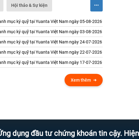
Hội thảo & Sự kiện
nh mục ký quỹ tại Yuanta Việt Nam ngày 05-08-2026
nh mục ký quỹ tại Yuanta Việt Nam ngày 03-08-2026
nh mục ký quỹ tại Yuanta Việt Nam ngày 24-07-2026
nh mục ký quỹ tại Yuanta Việt Nam ngày 22-07-2026
nh mục ký quỹ tại Yuanta Việt Nam ngày 17-07-2026
Xem thêm
ng đầu tư chứng khoán tin cậy. Hiện đại 