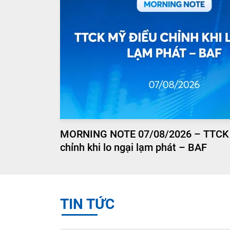
MORNING NOTE 07/08/2026 – TTCK
chỉnh khi lo ngại lạm phát – BAF
TIN TỨC