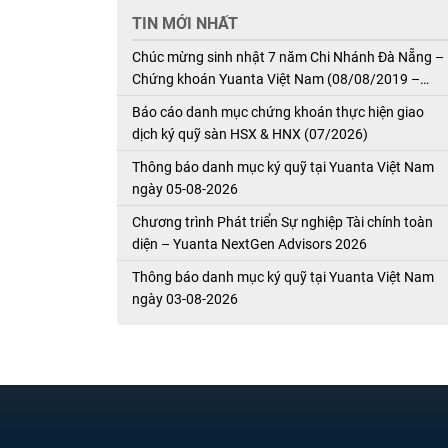
TIN MỚI NHẤT
Chúc mừng sinh nhật 7 năm Chi Nhánh Đà Nẵng –
Chứng khoán Yuanta Việt Nam (08/08/2019 –
08/08/2026)
Báo cáo danh mục chứng khoán thực hiện giao
dịch ký quỹ sàn HSX & HNX (07/2026)
Thông báo danh mục ký quỹ tại Yuanta Việt Nam
ngày 05-08-2026
Chương trình Phát triển Sự nghiệp Tài chính toàn
diện – Yuanta NextGen Advisors 2026
Thông báo danh mục ký quỹ tại Yuanta Việt Nam
ngày 03-08-2026