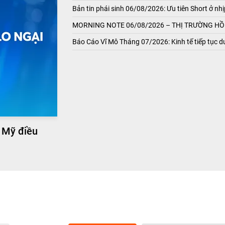
Bản tin phái sinh 06/08/2026: Ưu tiên Short ở nhị
MORNING NOTE 06/08/2026 – THỊ TRƯỜNG HỒI
Báo Cáo Vĩ Mô Tháng 07/2026: Kinh tế tiếp tục du
 Mỹ điều