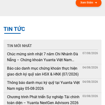
Xem thêm
TIN TỨC
TIN MỚI NHẤT
07/08/2026
Chúc mừng sinh nhật 7 năm Chi Nhánh Đà
Nẵng – Chứng khoán Yuanta Việt Nam
(08/08/2019 – 08/08/2026)
04/08/2026
Báo cáo danh mục chứng khoán thực hiện
giao dịch ký quỹ sàn HSX & HNX (07/2026)
04/08/2026
Thông báo danh mục ký quỹ tại Yuanta Việt
Nam ngày 05-08-2026
03/08/2026
Chương trình Phát triển Sự nghiệp Tài chính
toàn diện – Yuanta NextGen Advisors 2026