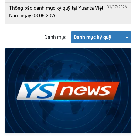
31/07/2026
Thông báo danh mục ký quỹ tại Yuanta Việt
Nam ngày 03-08-2026
Danh mục:
Danh mục ký quỹ