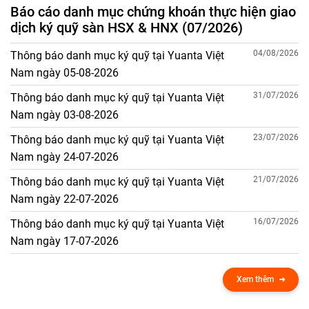
Báo cáo danh mục chứng khoán thực hiện giao
dịch ký quỹ sàn HSX & HNX (07/2026)
04/08/2026
Thông báo danh mục ký quỹ tại Yuanta Việt
Nam ngày 05-08-2026
31/07/2026
Thông báo danh mục ký quỹ tại Yuanta Việt
Nam ngày 03-08-2026
23/07/2026
Thông báo danh mục ký quỹ tại Yuanta Việt
Nam ngày 24-07-2026
21/07/2026
Thông báo danh mục ký quỹ tại Yuanta Việt
Nam ngày 22-07-2026
16/07/2026
Thông báo danh mục ký quỹ tại Yuanta Việt
Nam ngày 17-07-2026
Xem thêm