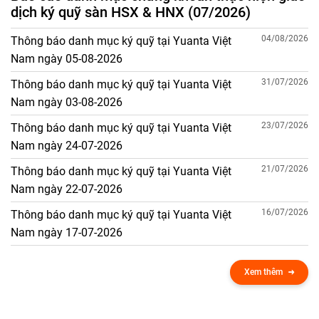
dịch ký quỹ sàn HSX & HNX (07/2026)
04/08/2026
Thông báo danh mục ký quỹ tại Yuanta Việt
Nam ngày 05-08-2026
31/07/2026
Thông báo danh mục ký quỹ tại Yuanta Việt
Nam ngày 03-08-2026
23/07/2026
Thông báo danh mục ký quỹ tại Yuanta Việt
Nam ngày 24-07-2026
21/07/2026
Thông báo danh mục ký quỹ tại Yuanta Việt
Nam ngày 22-07-2026
16/07/2026
Thông báo danh mục ký quỹ tại Yuanta Việt
Nam ngày 17-07-2026
Xem thêm