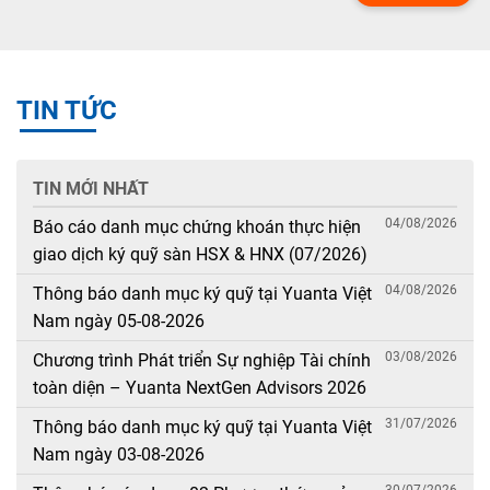
TIN TỨC
TIN MỚI NHẤT
04/08/2026
Báo cáo danh mục chứng khoán thực hiện
giao dịch ký quỹ sàn HSX & HNX (07/2026)
04/08/2026
Thông báo danh mục ký quỹ tại Yuanta Việt
Nam ngày 05-08-2026
03/08/2026
Chương trình Phát triển Sự nghiệp Tài chính
toàn diện – Yuanta NextGen Advisors 2026
31/07/2026
Thông báo danh mục ký quỹ tại Yuanta Việt
Nam ngày 03-08-2026