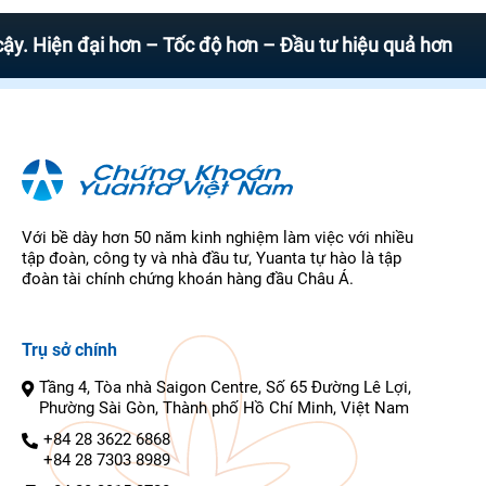
n đại hơn – Tốc độ hơn – Đầu tư hiệu quả hơn
Với bề dày hơn 50 năm kinh nghiệm làm việc với nhiều
tập đoàn, công ty và nhà đầu tư, Yuanta tự hào là tập
đoàn tài chính chứng khoán hàng đầu Châu Á.
Trụ sở chính
Tầng 4, Tòa nhà Saigon Centre, Số 65 Đường Lê Lợi,
Phường Sài Gòn, Thành phố Hồ Chí Minh, Việt Nam
+84 28 3622 6868
+84 28 7303 8989