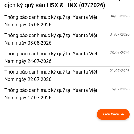
dịch ký quỹ sàn HSX & HNX (07/2026)
04/08/2026
Thông báo danh mục ký quỹ tại Yuanta Việt
Nam ngày 05-08-2026
31/07/2026
Thông báo danh mục ký quỹ tại Yuanta Việt
Nam ngày 03-08-2026
23/07/2026
Thông báo danh mục ký quỹ tại Yuanta Việt
Nam ngày 24-07-2026
21/07/2026
Thông báo danh mục ký quỹ tại Yuanta Việt
Nam ngày 22-07-2026
16/07/2026
Thông báo danh mục ký quỹ tại Yuanta Việt
Nam ngày 17-07-2026
Xem thêm