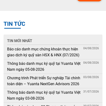
TIN TỨC
TIN MỚI NHẤT
04/08/2026
Báo cáo danh mục chứng khoán thực hiện
giao dịch ký quỹ sàn HSX & HNX (07/2026)
04/08/2026
Thông báo danh mục ký quỹ tại Yuanta Việt
Nam ngày 05-08-2026
03/08/2026
Chương trình Phát triển Sự nghiệp Tài chính
toàn diện – Yuanta NextGen Advisors 2026
31/07/2026
Thông báo danh mục ký quỹ tại Yuanta Việt
Nam ngày 03-08-2026