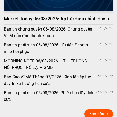
Market Today 06/08/2026: Áp lực điều chỉnh duy trì
06/08/2026
Bản tin chứng quyền 06/08/2026: Chứng quyền
VHM dẫn đầu thanh khoản
06/08/2026
Bản tin phái sinh 06/08/2026: Ưu tiên Short ở
nhịp hồi phục
06/08/2026
MORNING NOTE 06/08/2026 – THỊ TRƯỜNG
HỒI PHỤC TRỞ LẠI – GMD
05/08/2026
Báo Cáo Vĩ Mô Tháng 07/2026: Kinh tế tiếp tục
duy trì xu hướng tích cực
05/08/2026
Bản tin phái sinh 05/08/2026: Phiên tích lũy tích
cực
Xem thêm