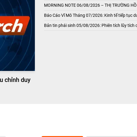
MORNING NOTE 06/08/2026 – THỊ TRƯỜNG HỒI
Báo Cáo Vĩ Mô Tháng 07/2026: Kinh tế tiếp tục du
Bản tin phái sinh 05/08/2026: Phiên tích lũy tích 
u chỉnh duy