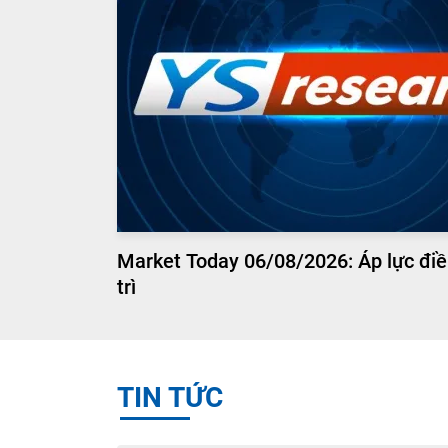
Market Today 06/08/2026: Áp lực điề
trì
TIN TỨC