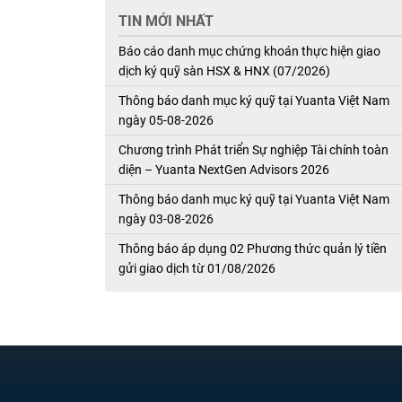
TIN MỚI NHẤT
Báo cáo danh mục chứng khoán thực hiện giao
dịch ký quỹ sàn HSX & HNX (07/2026)
Thông báo danh mục ký quỹ tại Yuanta Việt Nam
ngày 05-08-2026
Chương trình Phát triển Sự nghiệp Tài chính toàn
diện – Yuanta NextGen Advisors 2026
Thông báo danh mục ký quỹ tại Yuanta Việt Nam
ngày 03-08-2026
Thông báo áp dụng 02 Phương thức quản lý tiền
gửi giao dịch từ 01/08/2026