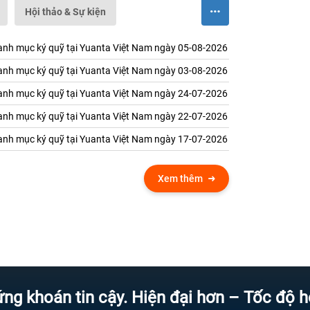
Hội thảo & Sự kiện
nh mục ký quỹ tại Yuanta Việt Nam ngày 05-08-2026
nh mục ký quỹ tại Yuanta Việt Nam ngày 03-08-2026
nh mục ký quỹ tại Yuanta Việt Nam ngày 24-07-2026
nh mục ký quỹ tại Yuanta Việt Nam ngày 22-07-2026
nh mục ký quỹ tại Yuanta Việt Nam ngày 17-07-2026
Xem thêm
n tin cậy. Hiện đại hơn – Tốc độ hơn – Đ