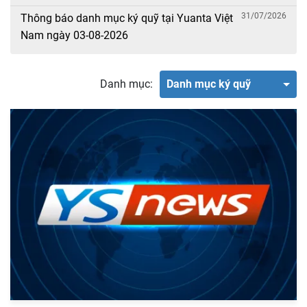
31/07/2026
Thông báo danh mục ký quỹ tại Yuanta Việt
Nam ngày 03-08-2026
Danh mục:
Danh mục ký quỹ