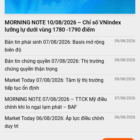
MORNING NOTE 10/08/2026 – Chỉ số VNIndex
lưỡng lự dưới vùng 1780 -1790 điểm
09/08/2026
Bản tin phái sinh 07/08/2026: Basis mở rộng
biên độ
09/08/2026
Bản tin chứng quyền 07/08/2026: Thị trường
chứng quyền thận trọng
09/08/2026
Market Today 07/08/2026: Tâm lý thị trường
tiếp tục ổn định
07/08/2026
MORNING NOTE 07/08/2026 – TTCK Mỹ điều
chỉnh khi lo ngại lạm phát – BAF
06/08/2026
Market Today 06/08/2026: Áp lực điều chỉnh
duy trì