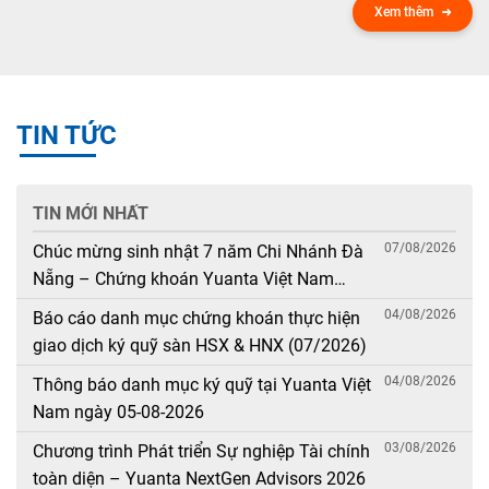
Xem thêm
TIN TỨC
TIN MỚI NHẤT
07/08/2026
Chúc mừng sinh nhật 7 năm Chi Nhánh Đà
Nẵng – Chứng khoán Yuanta Việt Nam
(08/08/2019 – 08/08/2026)
04/08/2026
Báo cáo danh mục chứng khoán thực hiện
giao dịch ký quỹ sàn HSX & HNX (07/2026)
04/08/2026
Thông báo danh mục ký quỹ tại Yuanta Việt
Nam ngày 05-08-2026
03/08/2026
Chương trình Phát triển Sự nghiệp Tài chính
toàn diện – Yuanta NextGen Advisors 2026