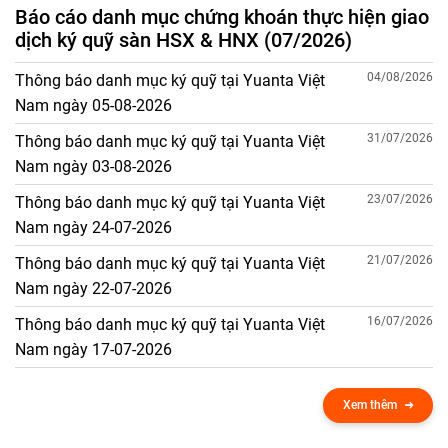
Báo cáo danh mục chứng khoán thực hiện giao
dịch ký quỹ sàn HSX & HNX (07/2026)
04/08/2026
Thông báo danh mục ký quỹ tại Yuanta Việt
Nam ngày 05-08-2026
31/07/2026
Thông báo danh mục ký quỹ tại Yuanta Việt
Nam ngày 03-08-2026
23/07/2026
Thông báo danh mục ký quỹ tại Yuanta Việt
Nam ngày 24-07-2026
21/07/2026
Thông báo danh mục ký quỹ tại Yuanta Việt
Nam ngày 22-07-2026
16/07/2026
Thông báo danh mục ký quỹ tại Yuanta Việt
Nam ngày 17-07-2026
Xem thêm