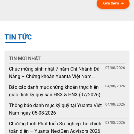
Xem thêm
TIN TỨC
TIN MỚI NHẤT
07/08/2026
Chúc mừng sinh nhật 7 năm Chi Nhánh Đà
Nẵng – Chứng khoán Yuanta Việt Nam
(08/08/2019 – 08/08/2026)
04/08/2026
Báo cáo danh mục chứng khoán thực hiện
giao dịch ký quỹ sàn HSX & HNX (07/2026)
04/08/2026
Thông báo danh mục ký quỹ tại Yuanta Việt
Nam ngày 05-08-2026
03/08/2026
Chương trình Phát triển Sự nghiệp Tài chính
toàn diện – Yuanta NextGen Advisors 2026