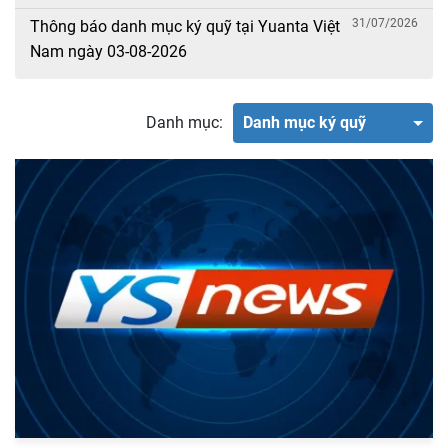
31/07/2026
Thông báo danh mục ký quỹ tại Yuanta Việt
Nam ngày 03-08-2026
Danh mục:
Danh mục ký quỹ