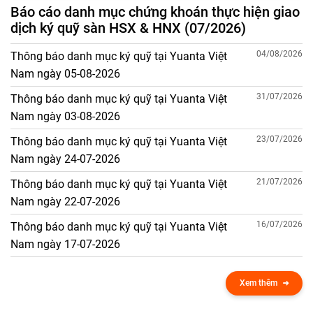
Báo cáo danh mục chứng khoán thực hiện giao
dịch ký quỹ sàn HSX & HNX (07/2026)
04/08/2026
Thông báo danh mục ký quỹ tại Yuanta Việt
Nam ngày 05-08-2026
31/07/2026
Thông báo danh mục ký quỹ tại Yuanta Việt
Nam ngày 03-08-2026
23/07/2026
Thông báo danh mục ký quỹ tại Yuanta Việt
Nam ngày 24-07-2026
21/07/2026
Thông báo danh mục ký quỹ tại Yuanta Việt
Nam ngày 22-07-2026
16/07/2026
Thông báo danh mục ký quỹ tại Yuanta Việt
Nam ngày 17-07-2026
Xem thêm