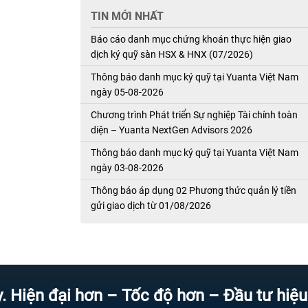
TIN MỚI NHẤT
Báo cáo danh mục chứng khoán thực hiện giao
dịch ký quỹ sàn HSX & HNX (07/2026)
Thông báo danh mục ký quỹ tại Yuanta Việt Nam
ngày 05-08-2026
Chương trình Phát triển Sự nghiệp Tài chính toàn
diện – Yuanta NextGen Advisors 2026
Thông báo danh mục ký quỹ tại Yuanta Việt Nam
ngày 03-08-2026
Thông báo áp dụng 02 Phương thức quản lý tiền
gửi giao dịch từ 01/08/2026
 đại hơn – Tốc độ hơn – Đầu tư hiệu quả 