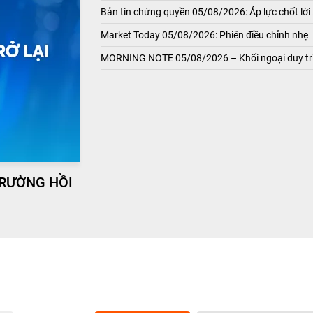
Bản tin chứng quyền 05/08/2026: Áp lực chốt lời 
Market Today 05/08/2026: Phiên điều chỉnh nhẹ
MORNING NOTE 05/08/2026 – Khối ngoại duy trì
TRƯỜNG HỒI