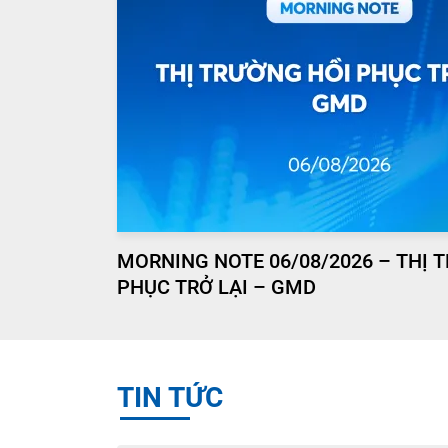
MORNING NOTE 06/08/2026 – THỊ 
PHỤC TRỞ LẠI – GMD
TIN TỨC