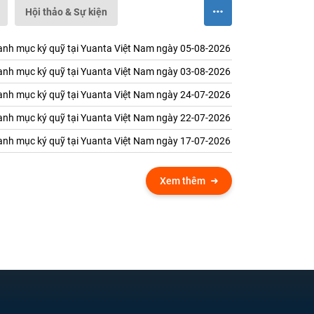
Hội thảo & Sự kiện
nh mục ký quỹ tại Yuanta Việt Nam ngày 05-08-2026
nh mục ký quỹ tại Yuanta Việt Nam ngày 03-08-2026
nh mục ký quỹ tại Yuanta Việt Nam ngày 24-07-2026
nh mục ký quỹ tại Yuanta Việt Nam ngày 22-07-2026
nh mục ký quỹ tại Yuanta Việt Nam ngày 17-07-2026
Xem thêm