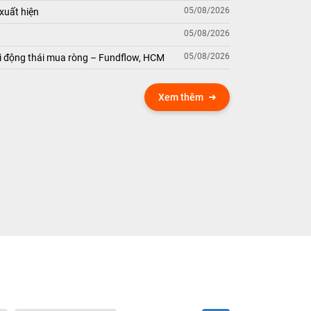
05/08/2026
xuất hiện
05/08/2026
05/08/2026
 động thái mua ròng – Fundflow, HCM
Xem thêm