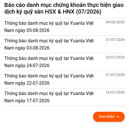
Báo cáo danh mục chứng khoán thực hiện giao
dịch ký quỹ sàn HSX & HNX (07/2026)
04/08/2026
Thông báo danh mục ký quỹ tại Yuanta Việt
Nam ngày 05-08-2026
31/07/2026
Thông báo danh mục ký quỹ tại Yuanta Việt
Nam ngày 03-08-2026
23/07/2026
Thông báo danh mục ký quỹ tại Yuanta Việt
Nam ngày 24-07-2026
21/07/2026
Thông báo danh mục ký quỹ tại Yuanta Việt
Nam ngày 22-07-2026
16/07/2026
Thông báo danh mục ký quỹ tại Yuanta Việt
Nam ngày 17-07-2026
Xem thêm