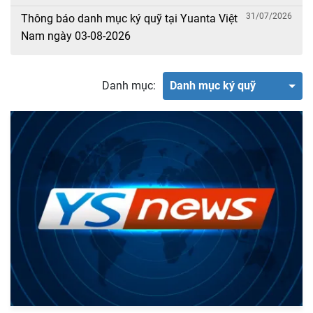
31/07/2026
Thông báo danh mục ký quỹ tại Yuanta Việt
Nam ngày 03-08-2026
Danh mục:
Danh mục ký quỹ