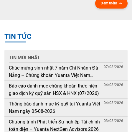
Xem thêm
TIN TỨC
TIN MỚI NHẤT
07/08/2026
Chúc mừng sinh nhật 7 năm Chi Nhánh Đà
Nẵng – Chứng khoán Yuanta Việt Nam
(08/08/2019 – 08/08/2026)
04/08/2026
Báo cáo danh mục chứng khoán thực hiện
giao dịch ký quỹ sàn HSX & HNX (07/2026)
04/08/2026
Thông báo danh mục ký quỹ tại Yuanta Việt
Nam ngày 05-08-2026
03/08/2026
Chương trình Phát triển Sự nghiệp Tài chính
toàn diện – Yuanta NextGen Advisors 2026