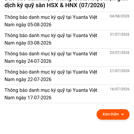
dịch ký quỹ sàn HSX & HNX (07/2026)
04/08/2026
Thông báo danh mục ký quỹ tại Yuanta Việt
Nam ngày 05-08-2026
31/07/2026
Thông báo danh mục ký quỹ tại Yuanta Việt
Nam ngày 03-08-2026
23/07/2026
Thông báo danh mục ký quỹ tại Yuanta Việt
Nam ngày 24-07-2026
21/07/2026
Thông báo danh mục ký quỹ tại Yuanta Việt
Nam ngày 22-07-2026
16/07/2026
Thông báo danh mục ký quỹ tại Yuanta Việt
Nam ngày 17-07-2026
Xem thêm