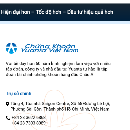
ại hơn – Tốc độ hơn – Đầu tư hiệu quả hơn
Với bề dày hơn 50 năm kinh nghiệm làm việc với nhiều
tập đoàn, công ty và nhà đầu tư, Yuanta tự hào là tập
đoàn tài chính chứng khoán hàng đầu Châu Á.
Trụ sở chính
Tầng 4, Tòa nhà Saigon Centre, Số 65 Đường Lê Lợi,
Phường Sài Gòn, Thành phố Hồ Chí Minh, Việt Nam
+84 28 3622 6868
+84 28 7303 8989