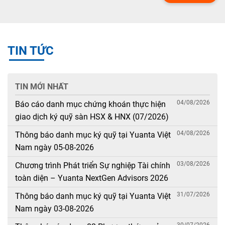
TIN TỨC
TIN MỚI NHẤT
04/08/2026
Báo cáo danh mục chứng khoán thực hiện
giao dịch ký quỹ sàn HSX & HNX (07/2026)
04/08/2026
Thông báo danh mục ký quỹ tại Yuanta Việt
Nam ngày 05-08-2026
03/08/2026
Chương trình Phát triển Sự nghiệp Tài chính
toàn diện – Yuanta NextGen Advisors 2026
31/07/2026
Thông báo danh mục ký quỹ tại Yuanta Việt
Nam ngày 03-08-2026