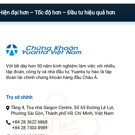
i hơn – Tốc độ hơn – Đầu tư hiệu quả hơn
Với bề dày hơn 50 năm kinh nghiệm làm việc với nhiều
tập đoàn, công ty và nhà đầu tư, Yuanta tự hào là tập
đoàn tài chính chứng khoán hàng đầu Châu Á.
Trụ sở chính
Tầng 4, Tòa nhà Saigon Centre, Số 65 Đường Lê Lợi,
Phường Sài Gòn, Thành phố Hồ Chí Minh, Việt Nam
+84 28 3622 6868
+84 28 7303 8989