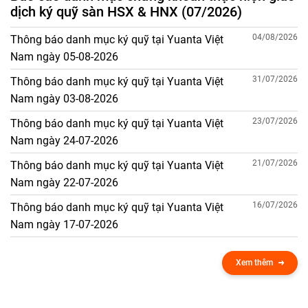
dịch ký quỹ sàn HSX & HNX (07/2026)
04/08/2026
Thông báo danh mục ký quỹ tại Yuanta Việt
Nam ngày 05-08-2026
31/07/2026
Thông báo danh mục ký quỹ tại Yuanta Việt
Nam ngày 03-08-2026
23/07/2026
Thông báo danh mục ký quỹ tại Yuanta Việt
Nam ngày 24-07-2026
21/07/2026
Thông báo danh mục ký quỹ tại Yuanta Việt
Nam ngày 22-07-2026
16/07/2026
Thông báo danh mục ký quỹ tại Yuanta Việt
Nam ngày 17-07-2026
Xem thêm