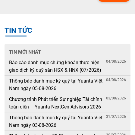
TIN TỨC
TIN MỚI NHẤT
04/08/2026
Báo cáo danh mục chứng khoán thực hiện
giao dịch ký quỹ sàn HSX & HNX (07/2026)
04/08/2026
Thông báo danh mục ký quỹ tại Yuanta Việt
Nam ngày 05-08-2026
03/08/2026
Chương trình Phát triển Sự nghiệp Tài chính
toàn diện – Yuanta NextGen Advisors 2026
31/07/2026
Thông báo danh mục ký quỹ tại Yuanta Việt
Nam ngày 03-08-2026