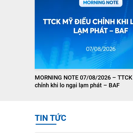
MORNING NOTE 07/08/2026 – TTCK
chỉnh khi lo ngại lạm phát – BAF
TIN TỨC