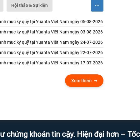
Hội thảo & Sự kiện
nh mục ký quỹ tại Yuanta Việt Nam ngày 05-08-2026
nh mục ký quỹ tại Yuanta Việt Nam ngày 03-08-2026
nh mục ký quỹ tại Yuanta Việt Nam ngày 24-07-2026
nh mục ký quỹ tại Yuanta Việt Nam ngày 22-07-2026
nh mục ký quỹ tại Yuanta Việt Nam ngày 17-07-2026
Xem thêm
g khoán tin cậy. Hiện đại hơn – Tốc độ hơ