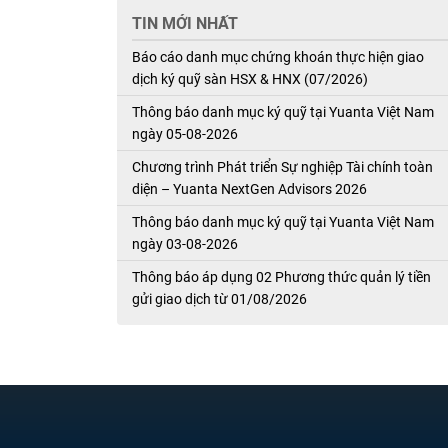
TIN MỚI NHẤT
Báo cáo danh mục chứng khoán thực hiện giao
dịch ký quỹ sàn HSX & HNX (07/2026)
Thông báo danh mục ký quỹ tại Yuanta Việt Nam
ngày 05-08-2026
Chương trình Phát triển Sự nghiệp Tài chính toàn
diện – Yuanta NextGen Advisors 2026
Thông báo danh mục ký quỹ tại Yuanta Việt Nam
ngày 03-08-2026
Thông báo áp dụng 02 Phương thức quản lý tiền
gửi giao dịch từ 01/08/2026