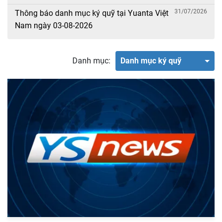
31/07/2026
Thông báo danh mục ký quỹ tại Yuanta Việt
Nam ngày 03-08-2026
Danh mục:
Danh mục ký quỹ