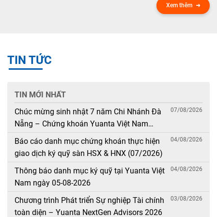
Xem thêm
TIN TỨC
TIN MỚI NHẤT
07/08/2026
Chúc mừng sinh nhật 7 năm Chi Nhánh Đà
Nẵng – Chứng khoán Yuanta Việt Nam
(08/08/2019 – 08/08/2026)
04/08/2026
Báo cáo danh mục chứng khoán thực hiện
giao dịch ký quỹ sàn HSX & HNX (07/2026)
04/08/2026
Thông báo danh mục ký quỹ tại Yuanta Việt
Nam ngày 05-08-2026
03/08/2026
Chương trình Phát triển Sự nghiệp Tài chính
toàn diện – Yuanta NextGen Advisors 2026