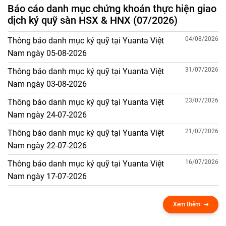
Báo cáo danh mục chứng khoán thực hiện giao
dịch ký quỹ sàn HSX & HNX (07/2026)
04/08/2026
Thông báo danh mục ký quỹ tại Yuanta Việt
Nam ngày 05-08-2026
31/07/2026
Thông báo danh mục ký quỹ tại Yuanta Việt
Nam ngày 03-08-2026
23/07/2026
Thông báo danh mục ký quỹ tại Yuanta Việt
Nam ngày 24-07-2026
21/07/2026
Thông báo danh mục ký quỹ tại Yuanta Việt
Nam ngày 22-07-2026
16/07/2026
Thông báo danh mục ký quỹ tại Yuanta Việt
Nam ngày 17-07-2026
Xem thêm