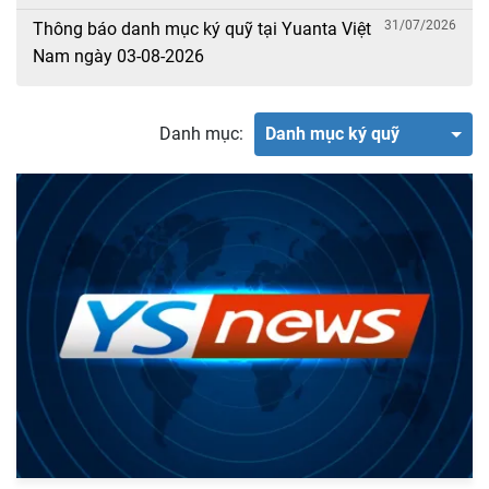
31/07/2026
Thông báo danh mục ký quỹ tại Yuanta Việt
Nam ngày 03-08-2026
Danh mục:
Danh mục ký quỹ