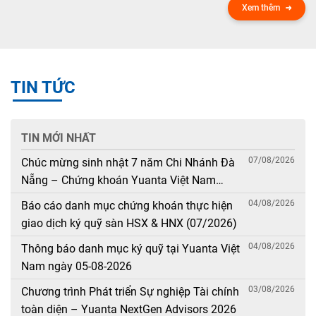
Xem thêm
TIN TỨC
TIN MỚI NHẤT
07/08/2026
Chúc mừng sinh nhật 7 năm Chi Nhánh Đà
Nẵng – Chứng khoán Yuanta Việt Nam
(08/08/2019 – 08/08/2026)
04/08/2026
Báo cáo danh mục chứng khoán thực hiện
giao dịch ký quỹ sàn HSX & HNX (07/2026)
04/08/2026
Thông báo danh mục ký quỹ tại Yuanta Việt
Nam ngày 05-08-2026
03/08/2026
Chương trình Phát triển Sự nghiệp Tài chính
toàn diện – Yuanta NextGen Advisors 2026