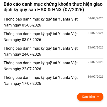
Báo cáo danh mục chứng khoán thực hiện giao
dịch ký quỹ sàn HSX & HNX (07/2026)
04/08/2026
Thông báo danh mục ký quỹ tại Yuanta Việt
Nam ngày 05-08-2026
31/07/2026
Thông báo danh mục ký quỹ tại Yuanta Việt
Nam ngày 03-08-2026
23/07/2026
Thông báo danh mục ký quỹ tại Yuanta Việt
Nam ngày 24-07-2026
21/07/2026
Thông báo danh mục ký quỹ tại Yuanta Việt
Nam ngày 22-07-2026
16/07/2026
Thông báo danh mục ký quỹ tại Yuanta Việt
Nam ngày 17-07-2026
Xem thêm