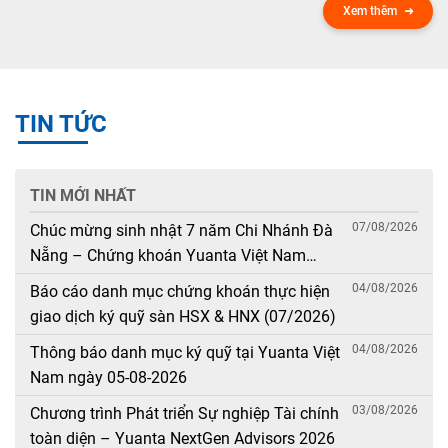
Xem thêm
TIN TỨC
TIN MỚI NHẤT
07/08/2026
Chúc mừng sinh nhật 7 năm Chi Nhánh Đà
Nẵng – Chứng khoán Yuanta Việt Nam
(08/08/2019 – 08/08/2026)
04/08/2026
Báo cáo danh mục chứng khoán thực hiện
giao dịch ký quỹ sàn HSX & HNX (07/2026)
04/08/2026
Thông báo danh mục ký quỹ tại Yuanta Việt
Nam ngày 05-08-2026
03/08/2026
Chương trình Phát triển Sự nghiệp Tài chính
toàn diện – Yuanta NextGen Advisors 2026