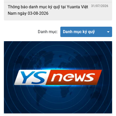
31/07/2026
Thông báo danh mục ký quỹ tại Yuanta Việt
Nam ngày 03-08-2026
Danh mục:
Danh mục ký quỹ