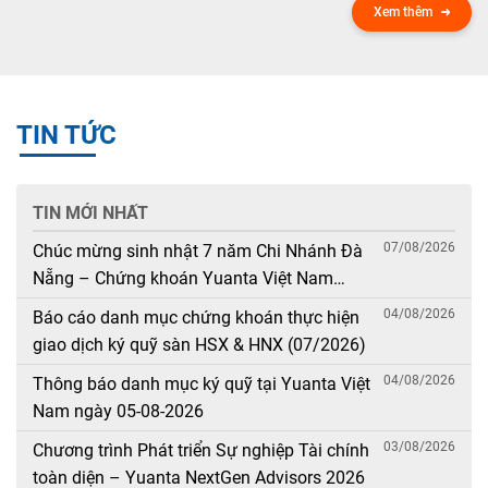
Xem thêm
TIN TỨC
TIN MỚI NHẤT
07/08/2026
Chúc mừng sinh nhật 7 năm Chi Nhánh Đà
Nẵng – Chứng khoán Yuanta Việt Nam
(08/08/2019 – 08/08/2026)
04/08/2026
Báo cáo danh mục chứng khoán thực hiện
giao dịch ký quỹ sàn HSX & HNX (07/2026)
04/08/2026
Thông báo danh mục ký quỹ tại Yuanta Việt
Nam ngày 05-08-2026
03/08/2026
Chương trình Phát triển Sự nghiệp Tài chính
toàn diện – Yuanta NextGen Advisors 2026