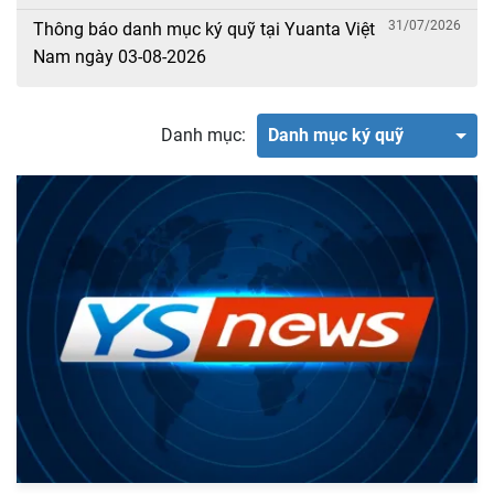
31/07/2026
Thông báo danh mục ký quỹ tại Yuanta Việt
Nam ngày 03-08-2026
Danh mục:
Danh mục ký quỹ