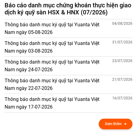
Báo cáo danh mục chứng khoán thực hiện giao
dịch ký quỹ sàn HSX & HNX (07/2026)
04/08/2026
Thông báo danh mục ký quỹ tại Yuanta Việt
Nam ngày 05-08-2026
31/07/2026
Thông báo danh mục ký quỹ tại Yuanta Việt
Nam ngày 03-08-2026
23/07/2026
Thông báo danh mục ký quỹ tại Yuanta Việt
Nam ngày 24-07-2026
21/07/2026
Thông báo danh mục ký quỹ tại Yuanta Việt
Nam ngày 22-07-2026
16/07/2026
Thông báo danh mục ký quỹ tại Yuanta Việt
Nam ngày 17-07-2026
Xem thêm