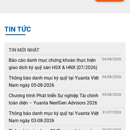
TIN TỨC
TIN MỚI NHẤT
04/08/2026
Báo cáo danh mục chứng khoán thực hiện
giao dịch ký quỹ sàn HSX & HNX (07/2026)
04/08/2026
Thông báo danh mục ký quỹ tại Yuanta Việt
Nam ngày 05-08-2026
03/08/2026
Chương trình Phát triển Sự nghiệp Tài chính
toàn diện – Yuanta NextGen Advisors 2026
31/07/2026
Thông báo danh mục ký quỹ tại Yuanta Việt
Nam ngày 03-08-2026