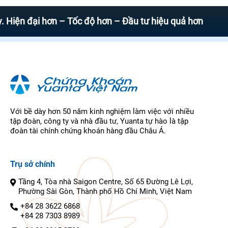
đại hơn – Tốc độ hơn – Đầu tư hiệu quả hơn
Với bề dày hơn 50 năm kinh nghiệm làm việc với nhiều
tập đoàn, công ty và nhà đầu tư, Yuanta tự hào là tập
đoàn tài chính chứng khoán hàng đầu Châu Á.
Trụ sở chính
Tầng 4, Tòa nhà Saigon Centre, Số 65 Đường Lê Lợi,
Phường Sài Gòn, Thành phố Hồ Chí Minh, Việt Nam
+84 28 3622 6868
+84 28 7303 8989