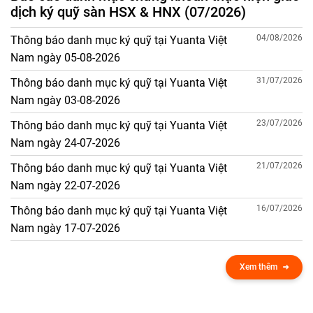
dịch ký quỹ sàn HSX & HNX (07/2026)
04/08/2026
Thông báo danh mục ký quỹ tại Yuanta Việt
Nam ngày 05-08-2026
31/07/2026
Thông báo danh mục ký quỹ tại Yuanta Việt
Nam ngày 03-08-2026
23/07/2026
Thông báo danh mục ký quỹ tại Yuanta Việt
Nam ngày 24-07-2026
21/07/2026
Thông báo danh mục ký quỹ tại Yuanta Việt
Nam ngày 22-07-2026
16/07/2026
Thông báo danh mục ký quỹ tại Yuanta Việt
Nam ngày 17-07-2026
Xem thêm