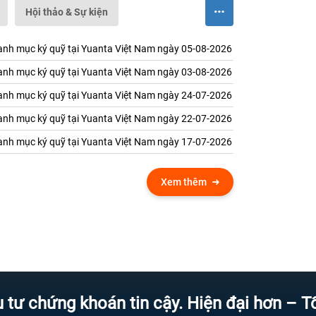
Hội thảo & Sự kiện
nh mục ký quỹ tại Yuanta Việt Nam ngày 05-08-2026
nh mục ký quỹ tại Yuanta Việt Nam ngày 03-08-2026
nh mục ký quỹ tại Yuanta Việt Nam ngày 24-07-2026
nh mục ký quỹ tại Yuanta Việt Nam ngày 22-07-2026
nh mục ký quỹ tại Yuanta Việt Nam ngày 17-07-2026
Xem thêm
ứng khoán tin cậy. Hiện đại hơn – Tốc độ 