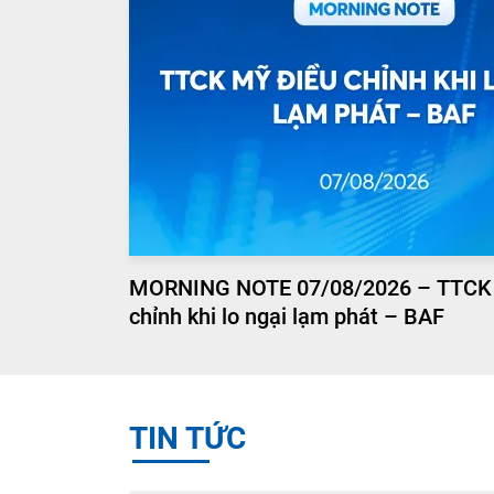
MORNING NOTE 07/08/2026 – TTCK
chỉnh khi lo ngại lạm phát – BAF
TIN TỨC