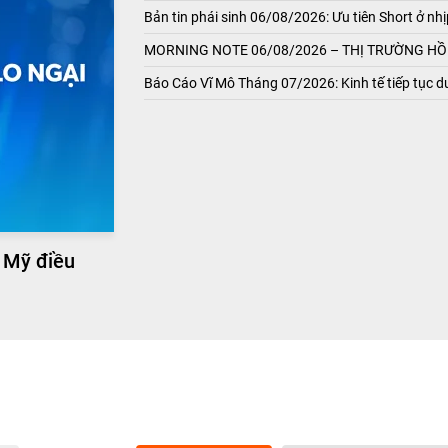
Bản tin phái sinh 06/08/2026: Ưu tiên Short ở nhị
MORNING NOTE 06/08/2026 – THỊ TRƯỜNG HỒI
Báo Cáo Vĩ Mô Tháng 07/2026: Kinh tế tiếp tục du
 Mỹ điều