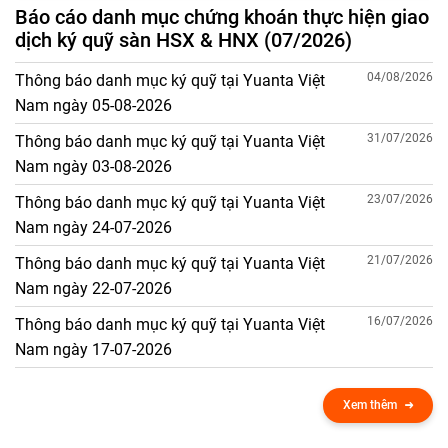
Báo cáo danh mục chứng khoán thực hiện giao
dịch ký quỹ sàn HSX & HNX (07/2026)
04/08/2026
Thông báo danh mục ký quỹ tại Yuanta Việt
Nam ngày 05-08-2026
31/07/2026
Thông báo danh mục ký quỹ tại Yuanta Việt
Nam ngày 03-08-2026
23/07/2026
Thông báo danh mục ký quỹ tại Yuanta Việt
Nam ngày 24-07-2026
21/07/2026
Thông báo danh mục ký quỹ tại Yuanta Việt
Nam ngày 22-07-2026
16/07/2026
Thông báo danh mục ký quỹ tại Yuanta Việt
Nam ngày 17-07-2026
Xem thêm