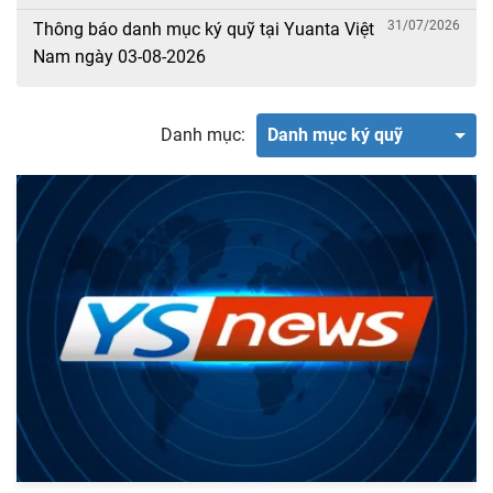
31/07/2026
Thông báo danh mục ký quỹ tại Yuanta Việt
Nam ngày 03-08-2026
Danh mục:
Danh mục ký quỹ