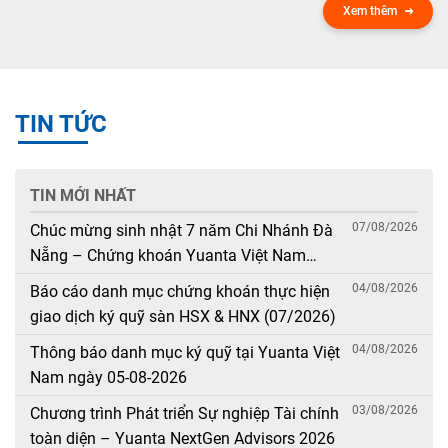
Xem thêm
TIN TỨC
TIN MỚI NHẤT
07/08/2026
Chúc mừng sinh nhật 7 năm Chi Nhánh Đà
Nẵng – Chứng khoán Yuanta Việt Nam
(08/08/2019 – 08/08/2026)
04/08/2026
Báo cáo danh mục chứng khoán thực hiện
giao dịch ký quỹ sàn HSX & HNX (07/2026)
04/08/2026
Thông báo danh mục ký quỹ tại Yuanta Việt
Nam ngày 05-08-2026
03/08/2026
Chương trình Phát triển Sự nghiệp Tài chính
toàn diện – Yuanta NextGen Advisors 2026