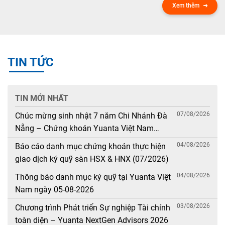
Xem thêm
TIN TỨC
TIN MỚI NHẤT
07/08/2026
Chúc mừng sinh nhật 7 năm Chi Nhánh Đà
Nẵng – Chứng khoán Yuanta Việt Nam
(08/08/2019 – 08/08/2026)
04/08/2026
Báo cáo danh mục chứng khoán thực hiện
giao dịch ký quỹ sàn HSX & HNX (07/2026)
04/08/2026
Thông báo danh mục ký quỹ tại Yuanta Việt
Nam ngày 05-08-2026
03/08/2026
Chương trình Phát triển Sự nghiệp Tài chính
toàn diện – Yuanta NextGen Advisors 2026