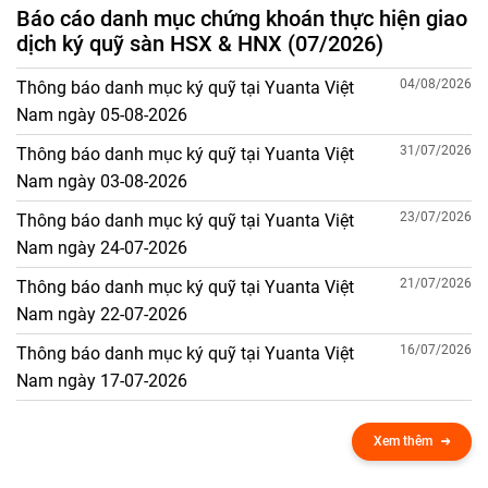
Báo cáo danh mục chứng khoán thực hiện giao
dịch ký quỹ sàn HSX & HNX (07/2026)
04/08/2026
Thông báo danh mục ký quỹ tại Yuanta Việt
Nam ngày 05-08-2026
31/07/2026
Thông báo danh mục ký quỹ tại Yuanta Việt
Nam ngày 03-08-2026
23/07/2026
Thông báo danh mục ký quỹ tại Yuanta Việt
Nam ngày 24-07-2026
21/07/2026
Thông báo danh mục ký quỹ tại Yuanta Việt
Nam ngày 22-07-2026
16/07/2026
Thông báo danh mục ký quỹ tại Yuanta Việt
Nam ngày 17-07-2026
Xem thêm