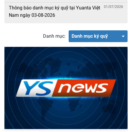
31/07/2026
Thông báo danh mục ký quỹ tại Yuanta Việt
Nam ngày 03-08-2026
Danh mục:
Danh mục ký quỹ