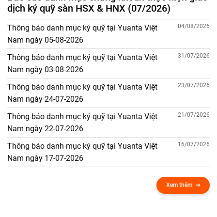
dịch ký quỹ sàn HSX & HNX (07/2026)
04/08/2026
Thông báo danh mục ký quỹ tại Yuanta Việt
Nam ngày 05-08-2026
31/07/2026
Thông báo danh mục ký quỹ tại Yuanta Việt
Nam ngày 03-08-2026
23/07/2026
Thông báo danh mục ký quỹ tại Yuanta Việt
Nam ngày 24-07-2026
21/07/2026
Thông báo danh mục ký quỹ tại Yuanta Việt
Nam ngày 22-07-2026
16/07/2026
Thông báo danh mục ký quỹ tại Yuanta Việt
Nam ngày 17-07-2026
Xem thêm