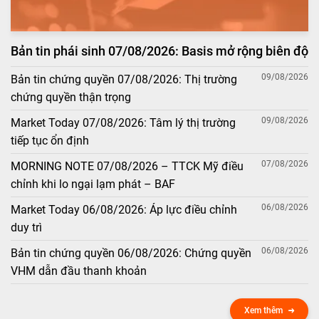
Bản tin phái sinh 07/08/2026: Basis mở rộng biên độ
09/08/2026
Bản tin chứng quyền 07/08/2026: Thị trường
chứng quyền thận trọng
09/08/2026
Market Today 07/08/2026: Tâm lý thị trường
tiếp tục ổn định
07/08/2026
MORNING NOTE 07/08/2026 – TTCK Mỹ điều
chỉnh khi lo ngại lạm phát – BAF
06/08/2026
Market Today 06/08/2026: Áp lực điều chỉnh
duy trì
06/08/2026
Bản tin chứng quyền 06/08/2026: Chứng quyền
VHM dẫn đầu thanh khoản
Xem thêm