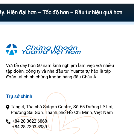
 đại hơn – Tốc độ hơn – Đầu tư hiệu quả hơn
Với bề dày hơn 50 năm kinh nghiệm làm việc với nhiều
tập đoàn, công ty và nhà đầu tư, Yuanta tự hào là tập
đoàn tài chính chứng khoán hàng đầu Châu Á.
Trụ sở chính
Tầng 4, Tòa nhà Saigon Centre, Số 65 Đường Lê Lợi,
Phường Sài Gòn, Thành phố Hồ Chí Minh, Việt Nam
+84 28 3622 6868
+84 28 7303 8989