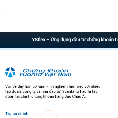
YSflex – Ứng dụng đầu tư chứng khoán tin cậ
Với bề dày hơn 50 năm kinh nghiệm làm việc với nhiều
tập đoàn, công ty và nhà đầu tư, Yuanta tự hào là tập
đoàn tài chính chứng khoán hàng đầu Châu Á.
Trụ sở chính