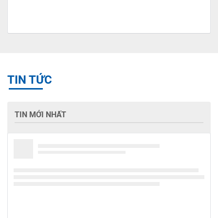
TIN TỨC
TIN MỚI NHẤT