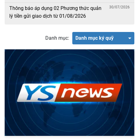
30/07/2026
Thông báo áp dụng 02 Phương thức quản
lý tiền gửi giao dịch từ 01/08/2026
Danh mục:
Danh mục ký quỹ