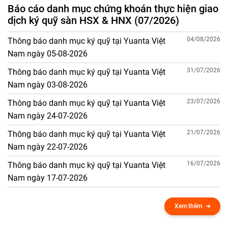
Báo cáo danh mục chứng khoán thực hiện giao
dịch ký quỹ sàn HSX & HNX (07/2026)
04/08/2026
Thông báo danh mục ký quỹ tại Yuanta Việt
Nam ngày 05-08-2026
31/07/2026
Thông báo danh mục ký quỹ tại Yuanta Việt
Nam ngày 03-08-2026
23/07/2026
Thông báo danh mục ký quỹ tại Yuanta Việt
Nam ngày 24-07-2026
21/07/2026
Thông báo danh mục ký quỹ tại Yuanta Việt
Nam ngày 22-07-2026
16/07/2026
Thông báo danh mục ký quỹ tại Yuanta Việt
Nam ngày 17-07-2026
Xem thêm