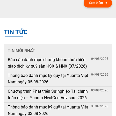
Xem thêm
TIN TỨC
TIN MỚI NHẤT
04/08/2026
Báo cáo danh mục chứng khoán thực hiện
giao dịch ký quỹ sàn HSX & HNX (07/2026)
04/08/2026
Thông báo danh mục ký quỹ tại Yuanta Việt
Nam ngày 05-08-2026
03/08/2026
Chương trình Phát triển Sự nghiệp Tài chính
toàn diện – Yuanta NextGen Advisors 2026
31/07/2026
Thông báo danh mục ký quỹ tại Yuanta Việt
Nam ngày 03-08-2026