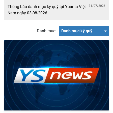
31/07/2026
Thông báo danh mục ký quỹ tại Yuanta Việt
Nam ngày 03-08-2026
Danh mục:
Danh mục ký quỹ