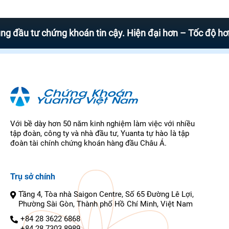
tư chứng khoán tin cậy. Hiện đại hơn – Tốc độ hơn – Đầu
Với bề dày hơn 50 năm kinh nghiệm làm việc với nhiều
tập đoàn, công ty và nhà đầu tư, Yuanta tự hào là tập
đoàn tài chính chứng khoán hàng đầu Châu Á.
Trụ sở chính
Tầng 4, Tòa nhà Saigon Centre, Số 65 Đường Lê Lợi,
Phường Sài Gòn, Thành phố Hồ Chí Minh, Việt Nam
+84 28 3622 6868
+84 28 7303 8989