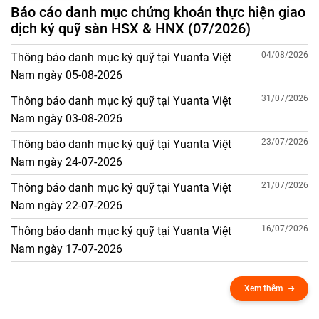
Báo cáo danh mục chứng khoán thực hiện giao
dịch ký quỹ sàn HSX & HNX (07/2026)
04/08/2026
Thông báo danh mục ký quỹ tại Yuanta Việt
Nam ngày 05-08-2026
31/07/2026
Thông báo danh mục ký quỹ tại Yuanta Việt
Nam ngày 03-08-2026
23/07/2026
Thông báo danh mục ký quỹ tại Yuanta Việt
Nam ngày 24-07-2026
21/07/2026
Thông báo danh mục ký quỹ tại Yuanta Việt
Nam ngày 22-07-2026
16/07/2026
Thông báo danh mục ký quỹ tại Yuanta Việt
Nam ngày 17-07-2026
Xem thêm