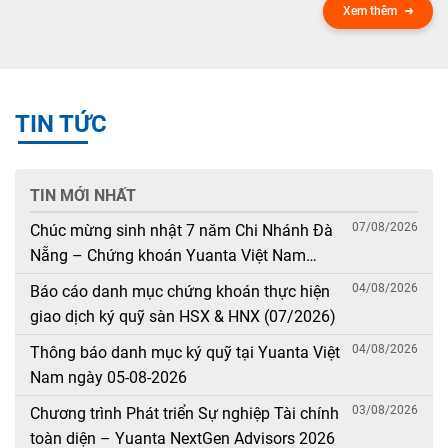
Xem thêm
TIN TỨC
TIN MỚI NHẤT
07/08/2026
Chúc mừng sinh nhật 7 năm Chi Nhánh Đà
Nẵng – Chứng khoán Yuanta Việt Nam
(08/08/2019 – 08/08/2026)
04/08/2026
Báo cáo danh mục chứng khoán thực hiện
giao dịch ký quỹ sàn HSX & HNX (07/2026)
04/08/2026
Thông báo danh mục ký quỹ tại Yuanta Việt
Nam ngày 05-08-2026
03/08/2026
Chương trình Phát triển Sự nghiệp Tài chính
toàn diện – Yuanta NextGen Advisors 2026