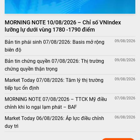
MORNING NOTE 10/08/2026 – Chỉ số VNIndex
lưỡng lự dưới vùng 1780 -1790 điểm
09/08/2026
Bản tin phái sinh 07/08/2026: Basis mở rộng
biên độ
09/08/2026
Bản tin chứng quyền 07/08/2026: Thị trường
chứng quyền thận trọng
09/08/2026
Market Today 07/08/2026: Tâm lý thị trường
tiếp tục ổn định
07/08/2026
MORNING NOTE 07/08/2026 – TTCK Mỹ điều
chỉnh khi lo ngại lạm phát – BAF
06/08/2026
Market Today 06/08/2026: Áp lực điều chỉnh
duy trì