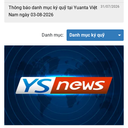
31/07/2026
Thông báo danh mục ký quỹ tại Yuanta Việt
Nam ngày 03-08-2026
Danh mục:
Danh mục ký quỹ