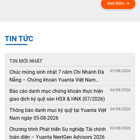
Xem thêm
TIN TỨC
TIN MỚI NHẤT
07/08/2026
Chúc mừng sinh nhật 7 năm Chi Nhánh Đà
Nẵng – Chứng khoán Yuanta Việt Nam
(08/08/2019 – 08/08/2026)
04/08/2026
Báo cáo danh mục chứng khoán thực hiện
giao dịch ký quỹ sàn HSX & HNX (07/2026)
04/08/2026
Thông báo danh mục ký quỹ tại Yuanta Việt
Nam ngày 05-08-2026
03/08/2026
Chương trình Phát triển Sự nghiệp Tài chính
toàn diện – Yuanta NextGen Advisors 2026