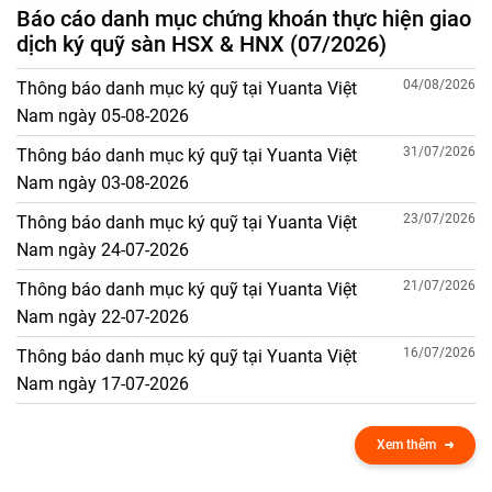
Báo cáo danh mục chứng khoán thực hiện giao
dịch ký quỹ sàn HSX & HNX (07/2026)
04/08/2026
Thông báo danh mục ký quỹ tại Yuanta Việt
Nam ngày 05-08-2026
31/07/2026
Thông báo danh mục ký quỹ tại Yuanta Việt
Nam ngày 03-08-2026
23/07/2026
Thông báo danh mục ký quỹ tại Yuanta Việt
Nam ngày 24-07-2026
21/07/2026
Thông báo danh mục ký quỹ tại Yuanta Việt
Nam ngày 22-07-2026
16/07/2026
Thông báo danh mục ký quỹ tại Yuanta Việt
Nam ngày 17-07-2026
Xem thêm