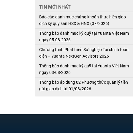
TIN MỚI NHẤT
Báo cáo danh mục chứng khoán thực hiện giao
dịch ký quỹ sàn HSX & HNX (07/2026)
Thông báo danh mục ký quỹ tại Yuanta Việt Nam
ngày 05-08-2026
Chương trình Phát triển Sự nghiệp Tài chính toàn
diện – Yuanta NextGen Advisors 2026
Thông báo danh mục ký quỹ tại Yuanta Việt Nam
ngày 03-08-2026
Thông báo áp dụng 02 Phương thức quản lý tiền
gửi giao dịch từ 01/08/2026