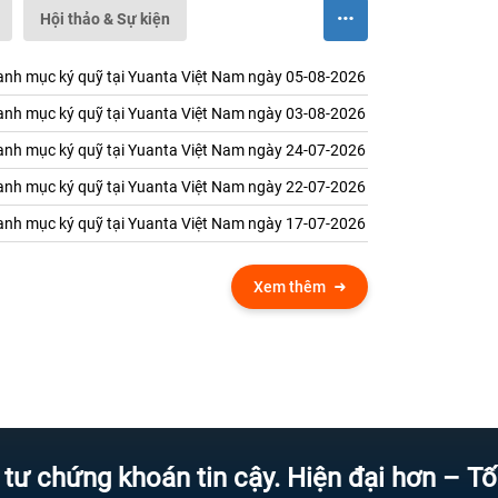
Hội thảo & Sự kiện
nh mục ký quỹ tại Yuanta Việt Nam ngày 05-08-2026
nh mục ký quỹ tại Yuanta Việt Nam ngày 03-08-2026
nh mục ký quỹ tại Yuanta Việt Nam ngày 24-07-2026
nh mục ký quỹ tại Yuanta Việt Nam ngày 22-07-2026
nh mục ký quỹ tại Yuanta Việt Nam ngày 17-07-2026
Xem thêm
ng khoán tin cậy. Hiện đại hơn – Tốc độ 