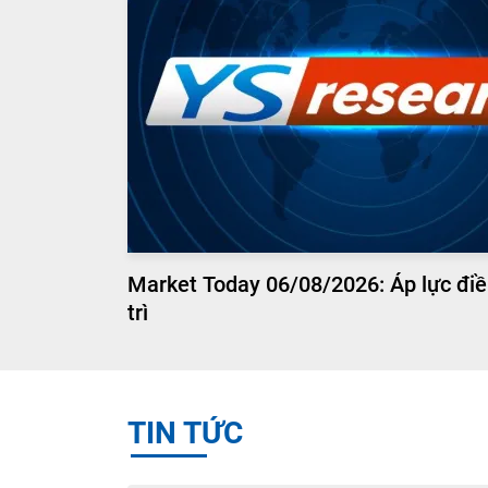
Market Today 06/08/2026: Áp lực điề
trì
TIN TỨC