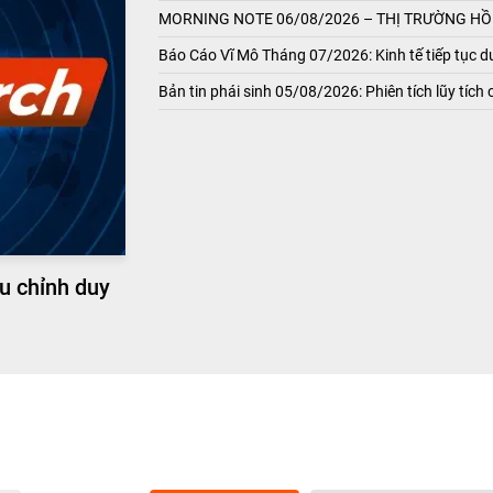
MORNING NOTE 06/08/2026 – THỊ TRƯỜNG HỒI
Báo Cáo Vĩ Mô Tháng 07/2026: Kinh tế tiếp tục du
Bản tin phái sinh 05/08/2026: Phiên tích lũy tích 
u chỉnh duy