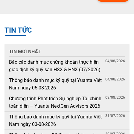
TIN TỨC
TIN MỚI NHẤT
04/08/2026
Báo cáo danh mục chứng khoán thực hiện
giao dịch ký quỹ sàn HSX & HNX (07/2026)
04/08/2026
Thông báo danh mục ký quỹ tại Yuanta Việt
Nam ngày 05-08-2026
03/08/2026
Chương trình Phát triển Sự nghiệp Tài chính
toàn diện – Yuanta NextGen Advisors 2026
31/07/2026
Thông báo danh mục ký quỹ tại Yuanta Việt
Nam ngày 03-08-2026