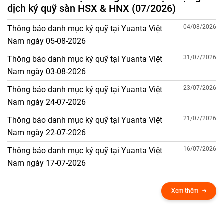
dịch ký quỹ sàn HSX & HNX (07/2026)
04/08/2026
Thông báo danh mục ký quỹ tại Yuanta Việt
Nam ngày 05-08-2026
31/07/2026
Thông báo danh mục ký quỹ tại Yuanta Việt
Nam ngày 03-08-2026
23/07/2026
Thông báo danh mục ký quỹ tại Yuanta Việt
Nam ngày 24-07-2026
21/07/2026
Thông báo danh mục ký quỹ tại Yuanta Việt
Nam ngày 22-07-2026
16/07/2026
Thông báo danh mục ký quỹ tại Yuanta Việt
Nam ngày 17-07-2026
Xem thêm