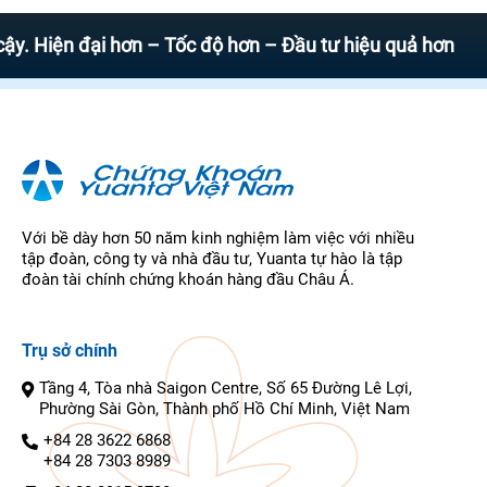
iện đại hơn – Tốc độ hơn – Đầu tư hiệu quả hơn
Với bề dày hơn 50 năm kinh nghiệm làm việc với nhiều
tập đoàn, công ty và nhà đầu tư, Yuanta tự hào là tập
đoàn tài chính chứng khoán hàng đầu Châu Á.
Trụ sở chính
Tầng 4, Tòa nhà Saigon Centre, Số 65 Đường Lê Lợi,
Phường Sài Gòn, Thành phố Hồ Chí Minh, Việt Nam
+84 28 3622 6868
+84 28 7303 8989