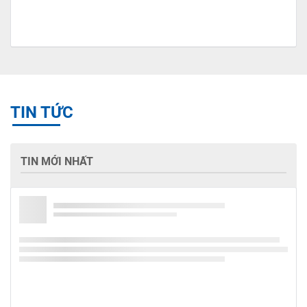
TIN TỨC
TIN MỚI NHẤT