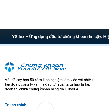
YSflex – Ứng dụng đầu tư chứng khoán tin cậy. Hiện đ
Với bề dày hơn 50 năm kinh nghiệm làm việc với nhiều
tập đoàn, công ty và nhà đầu tư, Yuanta tự hào là tập
đoàn tài chính chứng khoán hàng đầu Châu Á.
Trụ sở chính