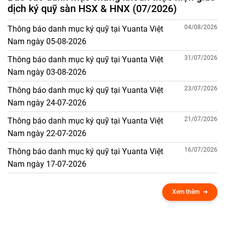
dịch ký quỹ sàn HSX & HNX (07/2026)
04/08/2026
Thông báo danh mục ký quỹ tại Yuanta Việt
Nam ngày 05-08-2026
31/07/2026
Thông báo danh mục ký quỹ tại Yuanta Việt
Nam ngày 03-08-2026
23/07/2026
Thông báo danh mục ký quỹ tại Yuanta Việt
Nam ngày 24-07-2026
21/07/2026
Thông báo danh mục ký quỹ tại Yuanta Việt
Nam ngày 22-07-2026
16/07/2026
Thông báo danh mục ký quỹ tại Yuanta Việt
Nam ngày 17-07-2026
Xem thêm