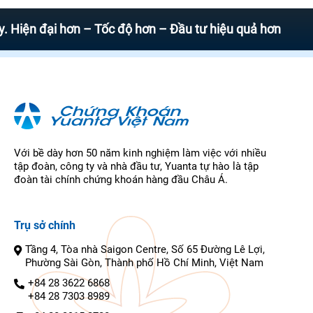
 đại hơn – Tốc độ hơn – Đầu tư hiệu quả hơn
Với bề dày hơn 50 năm kinh nghiệm làm việc với nhiều
tập đoàn, công ty và nhà đầu tư, Yuanta tự hào là tập
đoàn tài chính chứng khoán hàng đầu Châu Á.
Trụ sở chính
Tầng 4, Tòa nhà Saigon Centre, Số 65 Đường Lê Lợi,
Phường Sài Gòn, Thành phố Hồ Chí Minh, Việt Nam
+84 28 3622 6868
+84 28 7303 8989