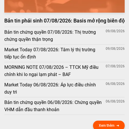
Bản tin phái sinh 07/08/2026: Basis mở rộng biên độ
09/08/2026
Bản tin chứng quyền 07/08/2026: Thị trường
chứng quyền thận trọng
09/08/2026
Market Today 07/08/2026: Tâm lý thị trường
tiếp tục ổn định
07/08/2026
MORNING NOTE 07/08/2026 – TTCK Mỹ điều
chỉnh khi lo ngại lạm phát – BAF
06/08/2026
Market Today 06/08/2026: Áp lực điều chỉnh
duy trì
06/08/2026
Bản tin chứng quyền 06/08/2026: Chứng quyền
VHM dẫn đầu thanh khoản
Xem thêm