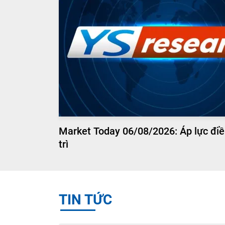
Market Today 06/08/2026: Áp lực điề
trì
TIN TỨC