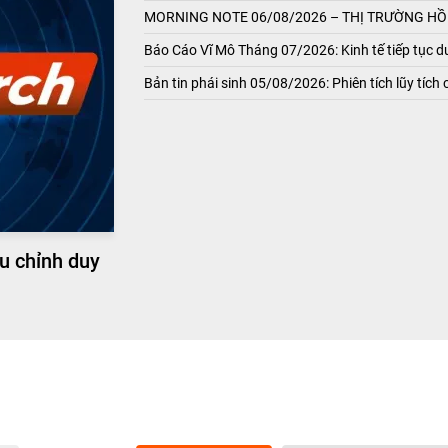
MORNING NOTE 06/08/2026 – THỊ TRƯỜNG HỒI
Báo Cáo Vĩ Mô Tháng 07/2026: Kinh tế tiếp tục du
Bản tin phái sinh 05/08/2026: Phiên tích lũy tích 
u chỉnh duy