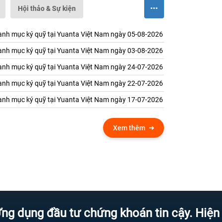
Hội thảo & Sự kiện
nh mục ký quỹ tại Yuanta Việt Nam ngày 05-08-2026
nh mục ký quỹ tại Yuanta Việt Nam ngày 03-08-2026
nh mục ký quỹ tại Yuanta Việt Nam ngày 24-07-2026
nh mục ký quỹ tại Yuanta Việt Nam ngày 22-07-2026
nh mục ký quỹ tại Yuanta Việt Nam ngày 17-07-2026
Xem thêm
ng đầu tư chứng khoán tin cậy. Hiện đại h