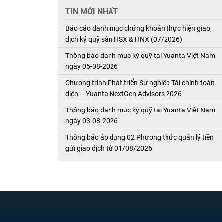
TIN MỚI NHẤT
Báo cáo danh mục chứng khoán thực hiện giao
dịch ký quỹ sàn HSX & HNX (07/2026)
Thông báo danh mục ký quỹ tại Yuanta Việt Nam
ngày 05-08-2026
Chương trình Phát triển Sự nghiệp Tài chính toàn
diện – Yuanta NextGen Advisors 2026
Thông báo danh mục ký quỹ tại Yuanta Việt Nam
ngày 03-08-2026
Thông báo áp dụng 02 Phương thức quản lý tiền
gửi giao dịch từ 01/08/2026