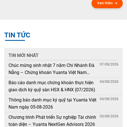
Xem thêm
TIN TỨC
TIN MỚI NHẤT
07/08/2026
Chúc mừng sinh nhật 7 năm Chi Nhánh Đà
Nẵng – Chứng khoán Yuanta Việt Nam
(08/08/2019 – 08/08/2026)
04/08/2026
Báo cáo danh mục chứng khoán thực hiện
giao dịch ký quỹ sàn HSX & HNX (07/2026)
04/08/2026
Thông báo danh mục ký quỹ tại Yuanta Việt
Nam ngày 05-08-2026
03/08/2026
Chương trình Phát triển Sự nghiệp Tài chính
toàn diện – Yuanta NextGen Advisors 2026