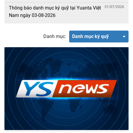
31/07/2026
Thông báo danh mục ký quỹ tại Yuanta Việt
Nam ngày 03-08-2026
Danh mục:
Danh mục ký quỹ