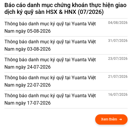
Báo cáo danh mục chứng khoán thực hiện giao
dịch ký quỹ sàn HSX & HNX (07/2026)
04/08/2026
Thông báo danh mục ký quỹ tại Yuanta Việt
Nam ngày 05-08-2026
31/07/2026
Thông báo danh mục ký quỹ tại Yuanta Việt
Nam ngày 03-08-2026
23/07/2026
Thông báo danh mục ký quỹ tại Yuanta Việt
Nam ngày 24-07-2026
21/07/2026
Thông báo danh mục ký quỹ tại Yuanta Việt
Nam ngày 22-07-2026
16/07/2026
Thông báo danh mục ký quỹ tại Yuanta Việt
Nam ngày 17-07-2026
Xem thêm