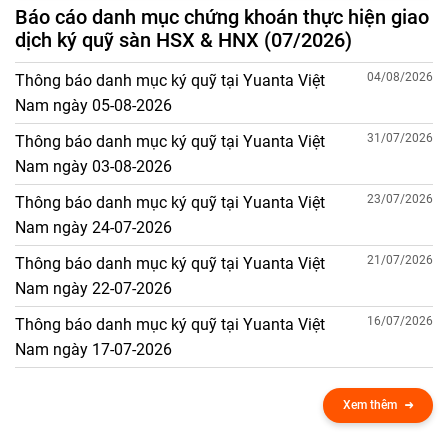
Báo cáo danh mục chứng khoán thực hiện giao
dịch ký quỹ sàn HSX & HNX (07/2026)
04/08/2026
Thông báo danh mục ký quỹ tại Yuanta Việt
Nam ngày 05-08-2026
31/07/2026
Thông báo danh mục ký quỹ tại Yuanta Việt
Nam ngày 03-08-2026
23/07/2026
Thông báo danh mục ký quỹ tại Yuanta Việt
Nam ngày 24-07-2026
21/07/2026
Thông báo danh mục ký quỹ tại Yuanta Việt
Nam ngày 22-07-2026
16/07/2026
Thông báo danh mục ký quỹ tại Yuanta Việt
Nam ngày 17-07-2026
Xem thêm