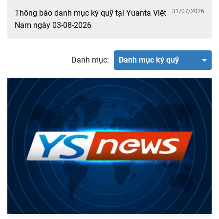
31/07/2026
Thông báo danh mục ký quỹ tại Yuanta Việt
Nam ngày 03-08-2026
Danh mục:
Danh mục ký quỹ