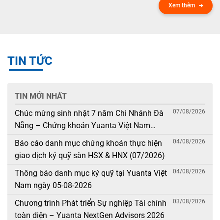
Xem thêm
TIN TỨC
TIN MỚI NHẤT
07/08/2026
Chúc mừng sinh nhật 7 năm Chi Nhánh Đà
Nẵng – Chứng khoán Yuanta Việt Nam
(08/08/2019 – 08/08/2026)
04/08/2026
Báo cáo danh mục chứng khoán thực hiện
giao dịch ký quỹ sàn HSX & HNX (07/2026)
04/08/2026
Thông báo danh mục ký quỹ tại Yuanta Việt
Nam ngày 05-08-2026
03/08/2026
Chương trình Phát triển Sự nghiệp Tài chính
toàn diện – Yuanta NextGen Advisors 2026