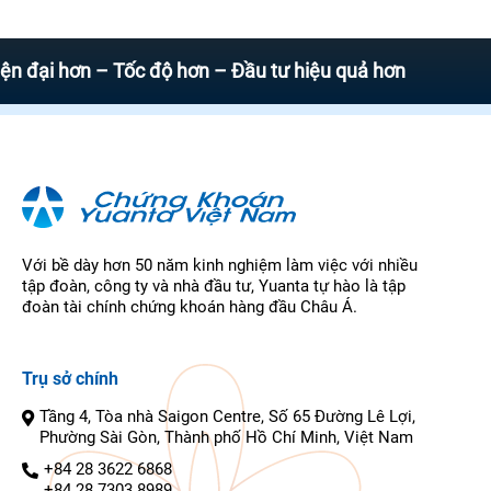
 hơn – Tốc độ hơn – Đầu tư hiệu quả hơn
Với bề dày hơn 50 năm kinh nghiệm làm việc với nhiều
tập đoàn, công ty và nhà đầu tư, Yuanta tự hào là tập
đoàn tài chính chứng khoán hàng đầu Châu Á.
Trụ sở chính
Tầng 4, Tòa nhà Saigon Centre, Số 65 Đường Lê Lợi,
Phường Sài Gòn, Thành phố Hồ Chí Minh, Việt Nam
+84 28 3622 6868
+84 28 7303 8989