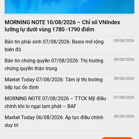
MORNING NOTE 10/08/2026 – Chỉ số VNIndex
lưỡng lự dưới vùng 1780 -1790 điểm
09/08/2026
Bản tin phái sinh 07/08/2026: Basis mở rộng
biên độ
09/08/2026
Bản tin chứng quyền 07/08/2026: Thị trường
chứng quyền thận trọng
09/08/2026
Market Today 07/08/2026: Tâm lý thị trường
tiếp tục ổn định
07/08/2026
MORNING NOTE 07/08/2026 – TTCK Mỹ điều
chỉnh khi lo ngại lạm phát – BAF
06/08/2026
Market Today 06/08/2026: Áp lực điều chỉnh
duy trì