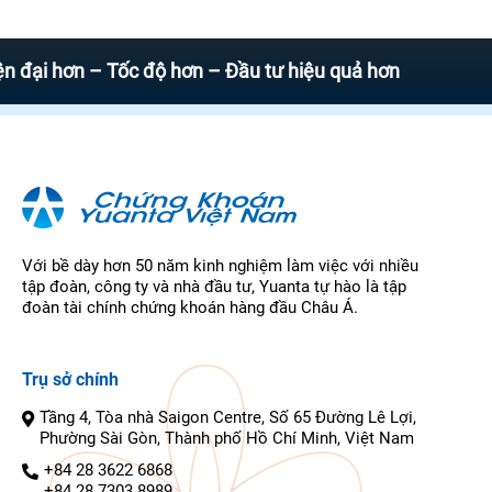
hơn – Tốc độ hơn – Đầu tư hiệu quả hơn
Với bề dày hơn 50 năm kinh nghiệm làm việc với nhiều
tập đoàn, công ty và nhà đầu tư, Yuanta tự hào là tập
đoàn tài chính chứng khoán hàng đầu Châu Á.
Trụ sở chính
Tầng 4, Tòa nhà Saigon Centre, Số 65 Đường Lê Lợi,
Phường Sài Gòn, Thành phố Hồ Chí Minh, Việt Nam
+84 28 3622 6868
+84 28 7303 8989