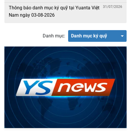
31/07/2026
Thông báo danh mục ký quỹ tại Yuanta Việt
Nam ngày 03-08-2026
Danh mục:
Danh mục ký quỹ