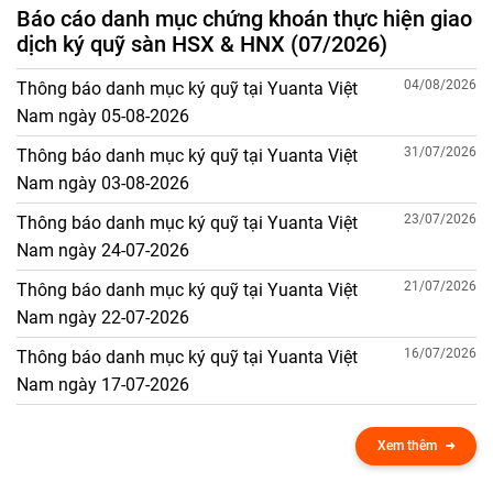
Báo cáo danh mục chứng khoán thực hiện giao
dịch ký quỹ sàn HSX & HNX (07/2026)
04/08/2026
Thông báo danh mục ký quỹ tại Yuanta Việt
Nam ngày 05-08-2026
31/07/2026
Thông báo danh mục ký quỹ tại Yuanta Việt
Nam ngày 03-08-2026
23/07/2026
Thông báo danh mục ký quỹ tại Yuanta Việt
Nam ngày 24-07-2026
21/07/2026
Thông báo danh mục ký quỹ tại Yuanta Việt
Nam ngày 22-07-2026
16/07/2026
Thông báo danh mục ký quỹ tại Yuanta Việt
Nam ngày 17-07-2026
Xem thêm