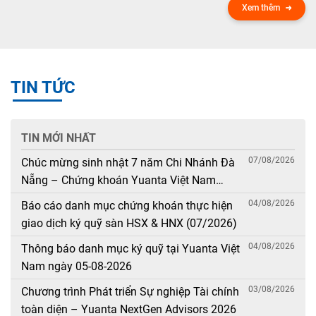
Xem thêm
TIN TỨC
TIN MỚI NHẤT
07/08/2026
Chúc mừng sinh nhật 7 năm Chi Nhánh Đà
Nẵng – Chứng khoán Yuanta Việt Nam
(08/08/2019 – 08/08/2026)
04/08/2026
Báo cáo danh mục chứng khoán thực hiện
giao dịch ký quỹ sàn HSX & HNX (07/2026)
04/08/2026
Thông báo danh mục ký quỹ tại Yuanta Việt
Nam ngày 05-08-2026
03/08/2026
Chương trình Phát triển Sự nghiệp Tài chính
toàn diện – Yuanta NextGen Advisors 2026