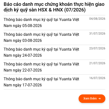
Báo cáo danh mục chứng khoán thực hiện giao
dịch ký quỹ sàn HSX & HNX (07/2026)
04/08/2026
Thông báo danh mục ký quỹ tại Yuanta Việt
Nam ngày 05-08-2026
31/07/2026
Thông báo danh mục ký quỹ tại Yuanta Việt
Nam ngày 03-08-2026
23/07/2026
Thông báo danh mục ký quỹ tại Yuanta Việt
Nam ngày 24-07-2026
21/07/2026
Thông báo danh mục ký quỹ tại Yuanta Việt
Nam ngày 22-07-2026
16/07/2026
Thông báo danh mục ký quỹ tại Yuanta Việt
Nam ngày 17-07-2026
Xem thêm