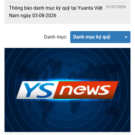
31/07/2026
Thông báo danh mục ký quỹ tại Yuanta Việt
Nam ngày 03-08-2026
Danh mục:
Danh mục ký quỹ