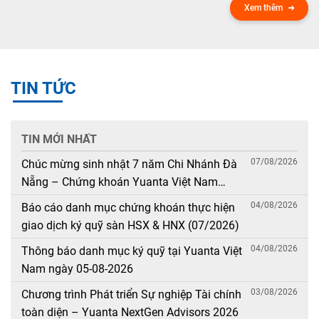
Xem thêm
TIN TỨC
TIN MỚI NHẤT
07/08/2026
Chúc mừng sinh nhật 7 năm Chi Nhánh Đà
Nẵng – Chứng khoán Yuanta Việt Nam
(08/08/2019 – 08/08/2026)
04/08/2026
Báo cáo danh mục chứng khoán thực hiện
giao dịch ký quỹ sàn HSX & HNX (07/2026)
04/08/2026
Thông báo danh mục ký quỹ tại Yuanta Việt
Nam ngày 05-08-2026
03/08/2026
Chương trình Phát triển Sự nghiệp Tài chính
toàn diện – Yuanta NextGen Advisors 2026