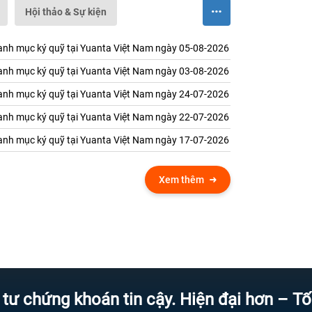
Hội thảo & Sự kiện
nh mục ký quỹ tại Yuanta Việt Nam ngày 05-08-2026
nh mục ký quỹ tại Yuanta Việt Nam ngày 03-08-2026
nh mục ký quỹ tại Yuanta Việt Nam ngày 24-07-2026
nh mục ký quỹ tại Yuanta Việt Nam ngày 22-07-2026
nh mục ký quỹ tại Yuanta Việt Nam ngày 17-07-2026
Xem thêm
ng khoán tin cậy. Hiện đại hơn – Tốc độ h