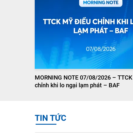
MORNING NOTE 07/08/2026 – TTCK
chỉnh khi lo ngại lạm phát – BAF
TIN TỨC