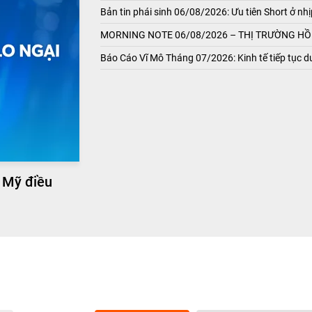
Bản tin phái sinh 06/08/2026: Ưu tiên Short ở nhị
MORNING NOTE 06/08/2026 – THỊ TRƯỜNG HỒI
Báo Cáo Vĩ Mô Tháng 07/2026: Kinh tế tiếp tục du
 Mỹ điều