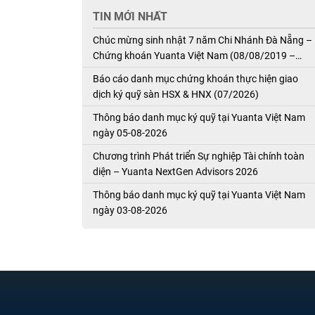
TIN MỚI NHẤT
Chúc mừng sinh nhật 7 năm Chi Nhánh Đà Nẵng –
Chứng khoán Yuanta Việt Nam (08/08/2019 –
08/08/2026)
Báo cáo danh mục chứng khoán thực hiện giao
dịch ký quỹ sàn HSX & HNX (07/2026)
Thông báo danh mục ký quỹ tại Yuanta Việt Nam
ngày 05-08-2026
Chương trình Phát triển Sự nghiệp Tài chính toàn
diện – Yuanta NextGen Advisors 2026
Thông báo danh mục ký quỹ tại Yuanta Việt Nam
ngày 03-08-2026