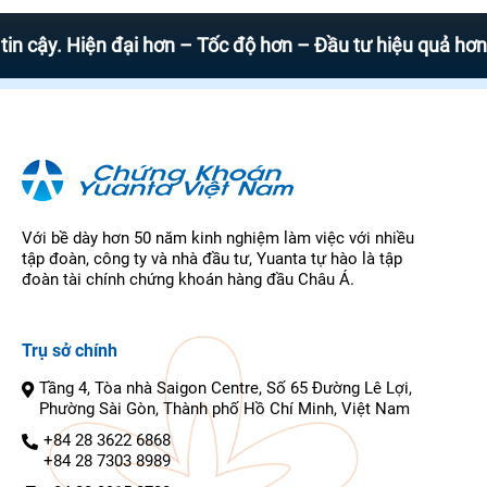
. Hiện đại hơn – Tốc độ hơn – Đầu tư hiệu quả hơn
Với bề dày hơn 50 năm kinh nghiệm làm việc với nhiều
tập đoàn, công ty và nhà đầu tư, Yuanta tự hào là tập
đoàn tài chính chứng khoán hàng đầu Châu Á.
Trụ sở chính
Tầng 4, Tòa nhà Saigon Centre, Số 65 Đường Lê Lợi,
Phường Sài Gòn, Thành phố Hồ Chí Minh, Việt Nam
+84 28 3622 6868
+84 28 7303 8989