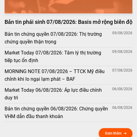
Bản tin phái sinh 07/08/2026: Basis mở rộng biên độ
09/08/2026
Bản tin chứng quyền 07/08/2026: Thị trường
chứng quyền thận trọng
09/08/2026
Market Today 07/08/2026: Tâm lý thị trường
tiếp tục ổn định
07/08/2026
MORNING NOTE 07/08/2026 – TTCK Mỹ điều
chỉnh khi lo ngại lạm phát – BAF
06/08/2026
Market Today 06/08/2026: Áp lực điều chỉnh
duy trì
06/08/2026
Bản tin chứng quyền 06/08/2026: Chứng quyền
VHM dẫn đầu thanh khoản
Xem thêm