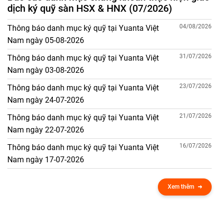
dịch ký quỹ sàn HSX & HNX (07/2026)
04/08/2026
Thông báo danh mục ký quỹ tại Yuanta Việt
Nam ngày 05-08-2026
31/07/2026
Thông báo danh mục ký quỹ tại Yuanta Việt
Nam ngày 03-08-2026
23/07/2026
Thông báo danh mục ký quỹ tại Yuanta Việt
Nam ngày 24-07-2026
21/07/2026
Thông báo danh mục ký quỹ tại Yuanta Việt
Nam ngày 22-07-2026
16/07/2026
Thông báo danh mục ký quỹ tại Yuanta Việt
Nam ngày 17-07-2026
Xem thêm