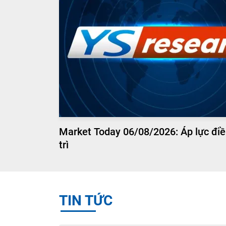
Market Today 06/08/2026: Áp lực điề
trì
TIN TỨC