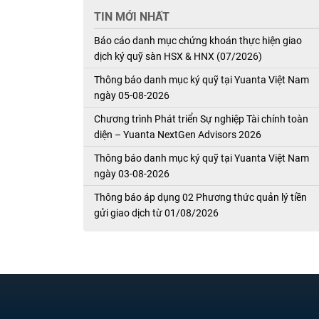
TIN MỚI NHẤT
Báo cáo danh mục chứng khoán thực hiện giao
dịch ký quỹ sàn HSX & HNX (07/2026)
Thông báo danh mục ký quỹ tại Yuanta Việt Nam
ngày 05-08-2026
Chương trình Phát triển Sự nghiệp Tài chính toàn
diện – Yuanta NextGen Advisors 2026
Thông báo danh mục ký quỹ tại Yuanta Việt Nam
ngày 03-08-2026
Thông báo áp dụng 02 Phương thức quản lý tiền
gửi giao dịch từ 01/08/2026