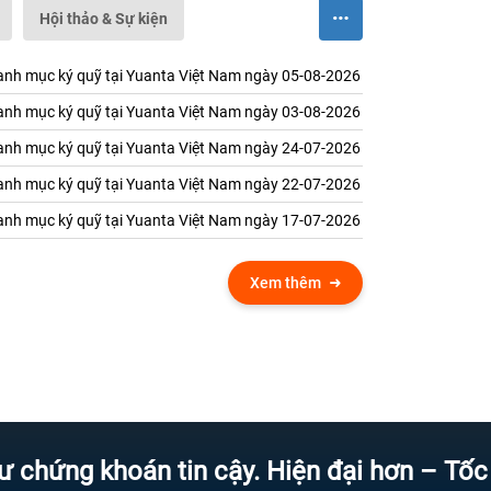
Hội thảo & Sự kiện
nh mục ký quỹ tại Yuanta Việt Nam ngày 05-08-2026
nh mục ký quỹ tại Yuanta Việt Nam ngày 03-08-2026
nh mục ký quỹ tại Yuanta Việt Nam ngày 24-07-2026
nh mục ký quỹ tại Yuanta Việt Nam ngày 22-07-2026
nh mục ký quỹ tại Yuanta Việt Nam ngày 17-07-2026
Xem thêm
 khoán tin cậy. Hiện đại hơn – Tốc độ hơ