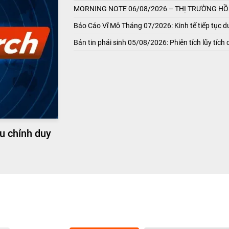
MORNING NOTE 06/08/2026 – THỊ TRƯỜNG HỒI
Báo Cáo Vĩ Mô Tháng 07/2026: Kinh tế tiếp tục du
Bản tin phái sinh 05/08/2026: Phiên tích lũy tích 
u chỉnh duy