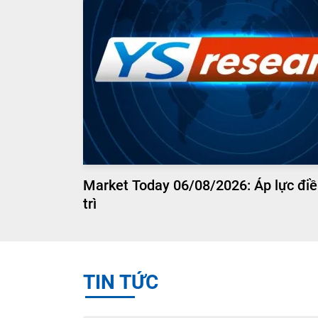
Market Today 06/08/2026: Áp lực điề
trì
TIN TỨC