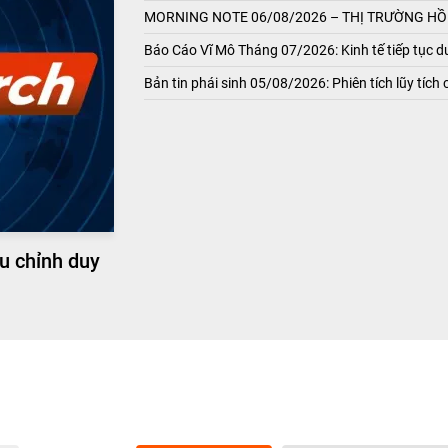
MORNING NOTE 06/08/2026 – THỊ TRƯỜNG HỒI
Báo Cáo Vĩ Mô Tháng 07/2026: Kinh tế tiếp tục du
Bản tin phái sinh 05/08/2026: Phiên tích lũy tích 
u chỉnh duy