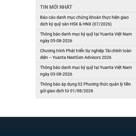
TIN MỚI NHẤT
Báo cáo danh mục chứng khoán thực hiện giao
dịch ký quỹ sàn HSX & HNX (07/2026)
Thông báo danh mục ký quỹ tại Yuanta Việt Nam
ngày 05-08-2026
Chương trình Phát triển Sự nghiệp Tài chính toàn
diện – Yuanta NextGen Advisors 2026
Thông báo danh mục ký quỹ tại Yuanta Việt Nam
ngày 03-08-2026
Thông báo áp dụng 02 Phương thức quản lý tiền
gửi giao dịch từ 01/08/2026