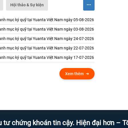
Hội thảo & Sự kiện
nh mục ký quỹ tại Yuanta Việt Nam ngày 05-08-2026
nh mục ký quỹ tại Yuanta Việt Nam ngày 03-08-2026
nh mục ký quỹ tại Yuanta Việt Nam ngày 24-07-2026
nh mục ký quỹ tại Yuanta Việt Nam ngày 22-07-2026
nh mục ký quỹ tại Yuanta Việt Nam ngày 17-07-2026
Xem thêm
ứng khoán tin cậy. Hiện đại hơn – Tốc độ 