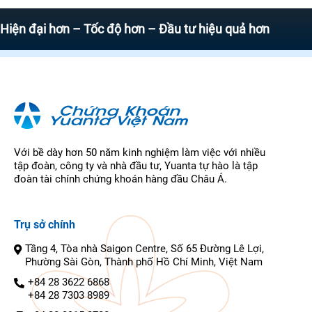
ại hơn – Tốc độ hơn – Đầu tư hiệu quả hơn
Với bề dày hơn 50 năm kinh nghiệm làm việc với nhiều
tập đoàn, công ty và nhà đầu tư, Yuanta tự hào là tập
đoàn tài chính chứng khoán hàng đầu Châu Á.
Trụ sở chính
Tầng 4, Tòa nhà Saigon Centre, Số 65 Đường Lê Lợi,
Phường Sài Gòn, Thành phố Hồ Chí Minh, Việt Nam
+84 28 3622 6868
+84 28 7303 8989