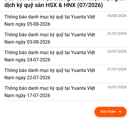
dịch ký quỹ sàn HSX & HNX (07/2026)
04/08/2026
Thông báo danh mục ký quỹ tại Yuanta Việt
Nam ngày 05-08-2026
31/07/2026
Thông báo danh mục ký quỹ tại Yuanta Việt
Nam ngày 03-08-2026
23/07/2026
Thông báo danh mục ký quỹ tại Yuanta Việt
Nam ngày 24-07-2026
21/07/2026
Thông báo danh mục ký quỹ tại Yuanta Việt
Nam ngày 22-07-2026
16/07/2026
Thông báo danh mục ký quỹ tại Yuanta Việt
Nam ngày 17-07-2026
Xem thêm