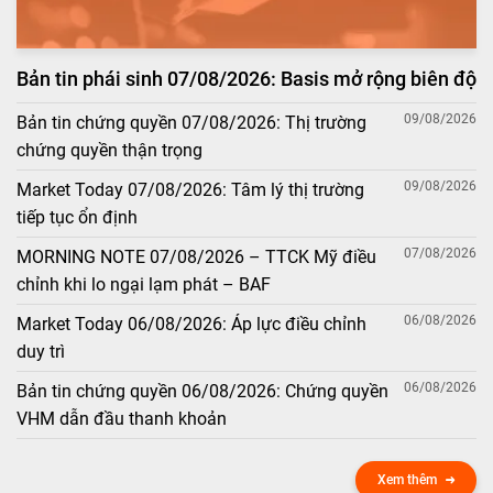
Bản tin phái sinh 07/08/2026: Basis mở rộng biên độ
09/08/2026
Bản tin chứng quyền 07/08/2026: Thị trường
chứng quyền thận trọng
09/08/2026
Market Today 07/08/2026: Tâm lý thị trường
tiếp tục ổn định
07/08/2026
MORNING NOTE 07/08/2026 – TTCK Mỹ điều
chỉnh khi lo ngại lạm phát – BAF
06/08/2026
Market Today 06/08/2026: Áp lực điều chỉnh
duy trì
06/08/2026
Bản tin chứng quyền 06/08/2026: Chứng quyền
VHM dẫn đầu thanh khoản
Xem thêm