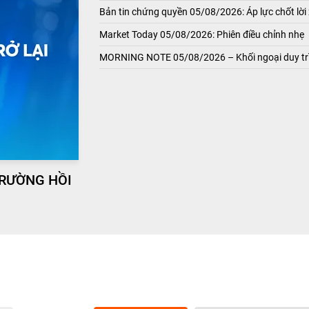
Bản tin chứng quyền 05/08/2026: Áp lực chốt lời 
Market Today 05/08/2026: Phiên điều chỉnh nhẹ
MORNING NOTE 05/08/2026 – Khối ngoại duy trì
TRƯỜNG HỒI