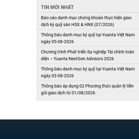
TIN MỚI NHẤT
Báo cáo danh mục chứng khoán thực hiện giao
dịch ký quỹ sàn HSX & HNX (07/2026)
Thông báo danh mục ký quỹ tại Yuanta Việt Nam
ngày 05-08-2026
Chương trình Phát triển Sự nghiệp Tài chính toàn
diện – Yuanta NextGen Advisors 2026
Thông báo danh mục ký quỹ tại Yuanta Việt Nam
ngày 03-08-2026
Thông báo áp dụng 02 Phương thức quản lý tiền
gửi giao dịch từ 01/08/2026