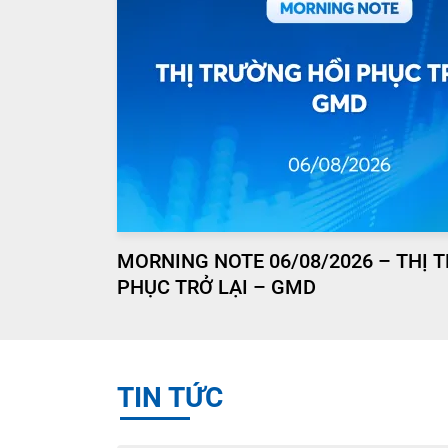
MORNING NOTE 06/08/2026 – THỊ 
PHỤC TRỞ LẠI – GMD
TIN TỨC