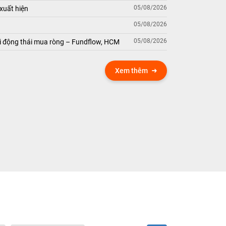
05/08/2026
xuất hiện
05/08/2026
05/08/2026
 động thái mua ròng – Fundflow, HCM
Xem thêm