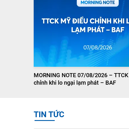
MORNING NOTE 07/08/2026 – TTCK
chỉnh khi lo ngại lạm phát – BAF
TIN TỨC