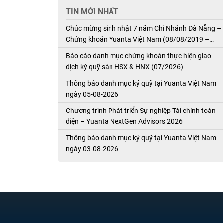
TIN MỚI NHẤT
Chúc mừng sinh nhật 7 năm Chi Nhánh Đà Nẵng –
Chứng khoán Yuanta Việt Nam (08/08/2019 –
08/08/2026)
Báo cáo danh mục chứng khoán thực hiện giao
dịch ký quỹ sàn HSX & HNX (07/2026)
Thông báo danh mục ký quỹ tại Yuanta Việt Nam
ngày 05-08-2026
Chương trình Phát triển Sự nghiệp Tài chính toàn
diện – Yuanta NextGen Advisors 2026
Thông báo danh mục ký quỹ tại Yuanta Việt Nam
ngày 03-08-2026