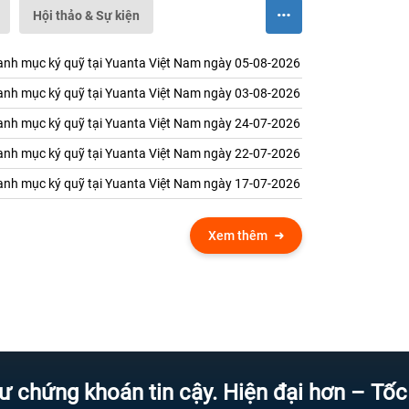
Hội thảo & Sự kiện
nh mục ký quỹ tại Yuanta Việt Nam ngày 05-08-2026
nh mục ký quỹ tại Yuanta Việt Nam ngày 03-08-2026
nh mục ký quỹ tại Yuanta Việt Nam ngày 24-07-2026
nh mục ký quỹ tại Yuanta Việt Nam ngày 22-07-2026
nh mục ký quỹ tại Yuanta Việt Nam ngày 17-07-2026
Xem thêm
 khoán tin cậy. Hiện đại hơn – Tốc độ hơn