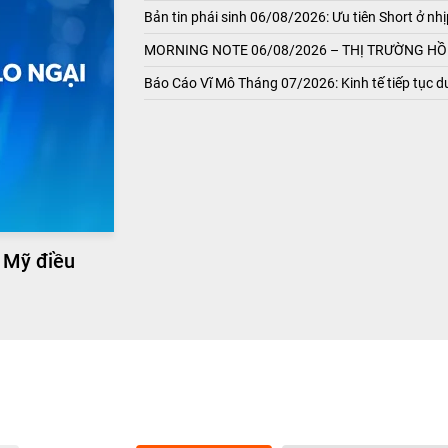
Bản tin phái sinh 06/08/2026: Ưu tiên Short ở nhị
MORNING NOTE 06/08/2026 – THỊ TRƯỜNG HỒI
Báo Cáo Vĩ Mô Tháng 07/2026: Kinh tế tiếp tục du
 Mỹ điều