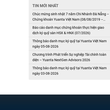
TIN MỚI NHẤT
Chúc mừng sinh nhật 7 năm Chi Nhánh Đà Nẵng –
Chứng khoán Yuanta Việt Nam (08/08/2019 –
08/08/2026)
Báo cáo danh mục chứng khoán thực hiện giao
dịch ký quỹ sàn HSX & HNX (07/2026)
Thông báo danh mục ký quỹ tại Yuanta Việt Nam
ngày 05-08-2026
Chương trình Phát triển Sự nghiệp Tài chính toàn
diện – Yuanta NextGen Advisors 2026
Thông báo danh mục ký quỹ tại Yuanta Việt Nam
ngày 03-08-2026