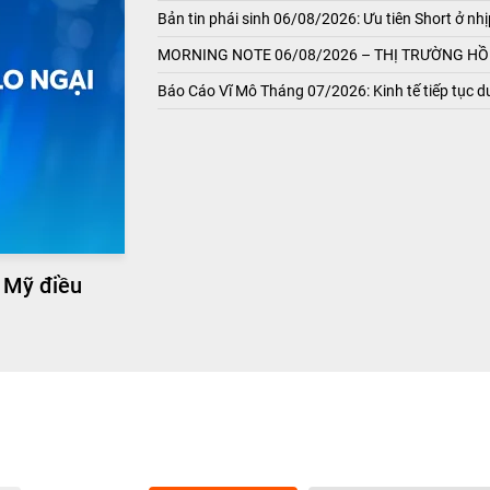
Bản tin phái sinh 06/08/2026: Ưu tiên Short ở nhị
MORNING NOTE 06/08/2026 – THỊ TRƯỜNG HỒI
Báo Cáo Vĩ Mô Tháng 07/2026: Kinh tế tiếp tục du
 Mỹ điều