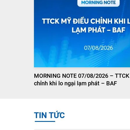
MORNING NOTE 07/08/2026 – TTCK
chỉnh khi lo ngại lạm phát – BAF
TIN TỨC