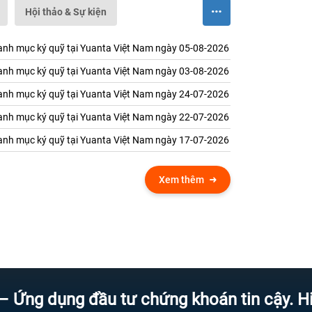
Hội thảo & Sự kiện
nh mục ký quỹ tại Yuanta Việt Nam ngày 05-08-2026
nh mục ký quỹ tại Yuanta Việt Nam ngày 03-08-2026
nh mục ký quỹ tại Yuanta Việt Nam ngày 24-07-2026
nh mục ký quỹ tại Yuanta Việt Nam ngày 22-07-2026
nh mục ký quỹ tại Yuanta Việt Nam ngày 17-07-2026
Xem thêm
dụng đầu tư chứng khoán tin cậy. Hiện đại