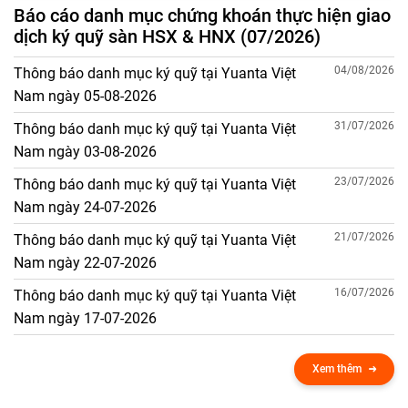
Báo cáo danh mục chứng khoán thực hiện giao
dịch ký quỹ sàn HSX & HNX (07/2026)
04/08/2026
Thông báo danh mục ký quỹ tại Yuanta Việt
Nam ngày 05-08-2026
31/07/2026
Thông báo danh mục ký quỹ tại Yuanta Việt
Nam ngày 03-08-2026
23/07/2026
Thông báo danh mục ký quỹ tại Yuanta Việt
Nam ngày 24-07-2026
21/07/2026
Thông báo danh mục ký quỹ tại Yuanta Việt
Nam ngày 22-07-2026
16/07/2026
Thông báo danh mục ký quỹ tại Yuanta Việt
Nam ngày 17-07-2026
Xem thêm