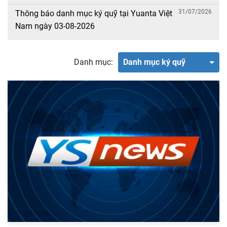
31/07/2026
Thông báo danh mục ký quỹ tại Yuanta Việt
Nam ngày 03-08-2026
Danh mục:
Danh mục ký quỹ