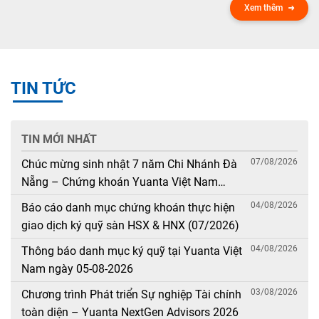
Xem thêm
TIN TỨC
TIN MỚI NHẤT
07/08/2026
Chúc mừng sinh nhật 7 năm Chi Nhánh Đà
Nẵng – Chứng khoán Yuanta Việt Nam
(08/08/2019 – 08/08/2026)
04/08/2026
Báo cáo danh mục chứng khoán thực hiện
giao dịch ký quỹ sàn HSX & HNX (07/2026)
04/08/2026
Thông báo danh mục ký quỹ tại Yuanta Việt
Nam ngày 05-08-2026
03/08/2026
Chương trình Phát triển Sự nghiệp Tài chính
toàn diện – Yuanta NextGen Advisors 2026