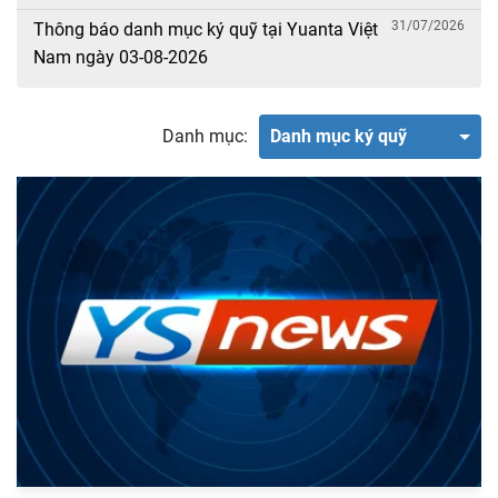
31/07/2026
Thông báo danh mục ký quỹ tại Yuanta Việt
Nam ngày 03-08-2026
Danh mục:
Danh mục ký quỹ