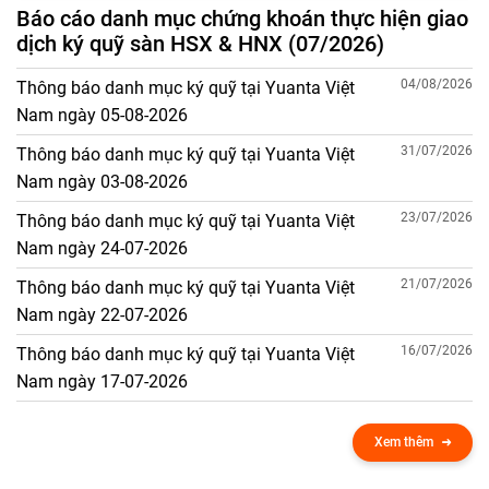
Báo cáo danh mục chứng khoán thực hiện giao
dịch ký quỹ sàn HSX & HNX (07/2026)
04/08/2026
Thông báo danh mục ký quỹ tại Yuanta Việt
Nam ngày 05-08-2026
31/07/2026
Thông báo danh mục ký quỹ tại Yuanta Việt
Nam ngày 03-08-2026
23/07/2026
Thông báo danh mục ký quỹ tại Yuanta Việt
Nam ngày 24-07-2026
21/07/2026
Thông báo danh mục ký quỹ tại Yuanta Việt
Nam ngày 22-07-2026
16/07/2026
Thông báo danh mục ký quỹ tại Yuanta Việt
Nam ngày 17-07-2026
Xem thêm