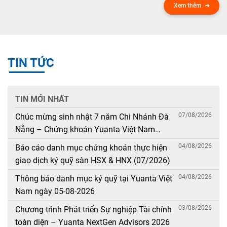
Xem thêm
TIN TỨC
TIN MỚI NHẤT
07/08/2026
Chúc mừng sinh nhật 7 năm Chi Nhánh Đà
Nẵng – Chứng khoán Yuanta Việt Nam
(08/08/2019 – 08/08/2026)
04/08/2026
Báo cáo danh mục chứng khoán thực hiện
giao dịch ký quỹ sàn HSX & HNX (07/2026)
04/08/2026
Thông báo danh mục ký quỹ tại Yuanta Việt
Nam ngày 05-08-2026
03/08/2026
Chương trình Phát triển Sự nghiệp Tài chính
toàn diện – Yuanta NextGen Advisors 2026