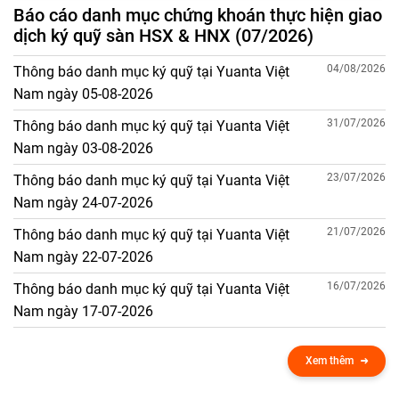
Báo cáo danh mục chứng khoán thực hiện giao
dịch ký quỹ sàn HSX & HNX (07/2026)
04/08/2026
Thông báo danh mục ký quỹ tại Yuanta Việt
Nam ngày 05-08-2026
31/07/2026
Thông báo danh mục ký quỹ tại Yuanta Việt
Nam ngày 03-08-2026
23/07/2026
Thông báo danh mục ký quỹ tại Yuanta Việt
Nam ngày 24-07-2026
21/07/2026
Thông báo danh mục ký quỹ tại Yuanta Việt
Nam ngày 22-07-2026
16/07/2026
Thông báo danh mục ký quỹ tại Yuanta Việt
Nam ngày 17-07-2026
Xem thêm