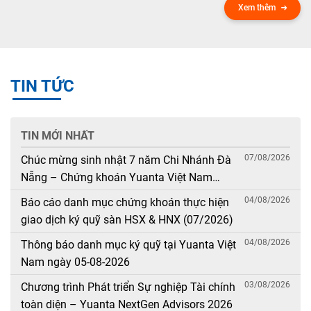
Xem thêm
TIN TỨC
TIN MỚI NHẤT
07/08/2026
Chúc mừng sinh nhật 7 năm Chi Nhánh Đà
Nẵng – Chứng khoán Yuanta Việt Nam
(08/08/2019 – 08/08/2026)
04/08/2026
Báo cáo danh mục chứng khoán thực hiện
giao dịch ký quỹ sàn HSX & HNX (07/2026)
04/08/2026
Thông báo danh mục ký quỹ tại Yuanta Việt
Nam ngày 05-08-2026
03/08/2026
Chương trình Phát triển Sự nghiệp Tài chính
toàn diện – Yuanta NextGen Advisors 2026