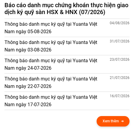
Báo cáo danh mục chứng khoán thực hiện giao
dịch ký quỹ sàn HSX & HNX (07/2026)
04/08/2026
Thông báo danh mục ký quỹ tại Yuanta Việt
Nam ngày 05-08-2026
31/07/2026
Thông báo danh mục ký quỹ tại Yuanta Việt
Nam ngày 03-08-2026
23/07/2026
Thông báo danh mục ký quỹ tại Yuanta Việt
Nam ngày 24-07-2026
21/07/2026
Thông báo danh mục ký quỹ tại Yuanta Việt
Nam ngày 22-07-2026
16/07/2026
Thông báo danh mục ký quỹ tại Yuanta Việt
Nam ngày 17-07-2026
Xem thêm