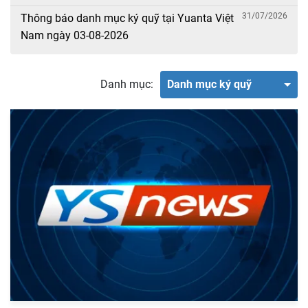
31/07/2026
Thông báo danh mục ký quỹ tại Yuanta Việt
Nam ngày 03-08-2026
Danh mục:
Danh mục ký quỹ