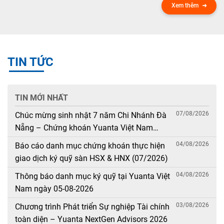
Xem thêm
TIN TỨC
TIN MỚI NHẤT
07/08/2026
Chúc mừng sinh nhật 7 năm Chi Nhánh Đà
Nẵng – Chứng khoán Yuanta Việt Nam
(08/08/2019 – 08/08/2026)
04/08/2026
Báo cáo danh mục chứng khoán thực hiện
giao dịch ký quỹ sàn HSX & HNX (07/2026)
04/08/2026
Thông báo danh mục ký quỹ tại Yuanta Việt
Nam ngày 05-08-2026
03/08/2026
Chương trình Phát triển Sự nghiệp Tài chính
toàn diện – Yuanta NextGen Advisors 2026