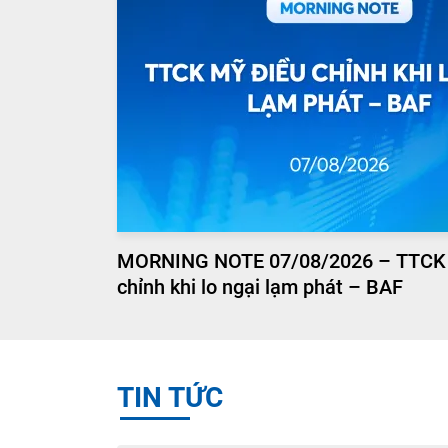
MORNING NOTE 07/08/2026 – TTCK
chỉnh khi lo ngại lạm phát – BAF
TIN TỨC