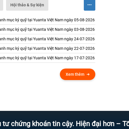
Hội thảo & Sự kiện
nh mục ký quỹ tại Yuanta Việt Nam ngày 05-08-2026
nh mục ký quỹ tại Yuanta Việt Nam ngày 03-08-2026
nh mục ký quỹ tại Yuanta Việt Nam ngày 24-07-2026
nh mục ký quỹ tại Yuanta Việt Nam ngày 22-07-2026
nh mục ký quỹ tại Yuanta Việt Nam ngày 17-07-2026
Xem thêm
ng khoán tin cậy. Hiện đại hơn – Tốc độ 