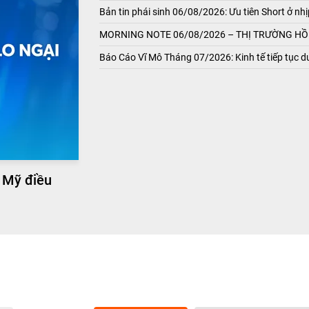
Bản tin phái sinh 06/08/2026: Ưu tiên Short ở nhị
MORNING NOTE 06/08/2026 – THỊ TRƯỜNG HỒI
Báo Cáo Vĩ Mô Tháng 07/2026: Kinh tế tiếp tục du
 Mỹ điều