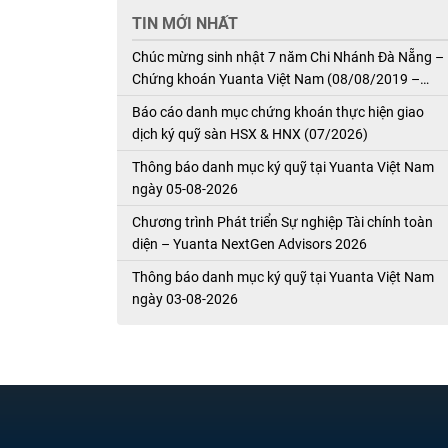
TIN MỚI NHẤT
Chúc mừng sinh nhật 7 năm Chi Nhánh Đà Nẵng –
Chứng khoán Yuanta Việt Nam (08/08/2019 –
08/08/2026)
Báo cáo danh mục chứng khoán thực hiện giao
dịch ký quỹ sàn HSX & HNX (07/2026)
Thông báo danh mục ký quỹ tại Yuanta Việt Nam
ngày 05-08-2026
Chương trình Phát triển Sự nghiệp Tài chính toàn
diện – Yuanta NextGen Advisors 2026
Thông báo danh mục ký quỹ tại Yuanta Việt Nam
ngày 03-08-2026