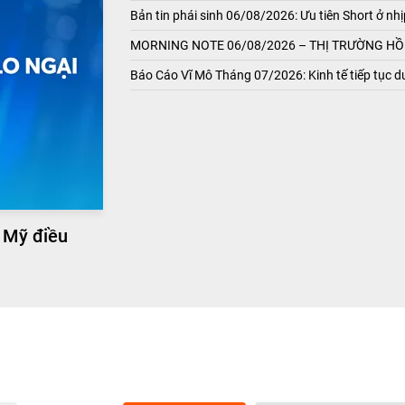
Bản tin phái sinh 06/08/2026: Ưu tiên Short ở nhị
MORNING NOTE 06/08/2026 – THỊ TRƯỜNG HỒI
Báo Cáo Vĩ Mô Tháng 07/2026: Kinh tế tiếp tục du
 Mỹ điều