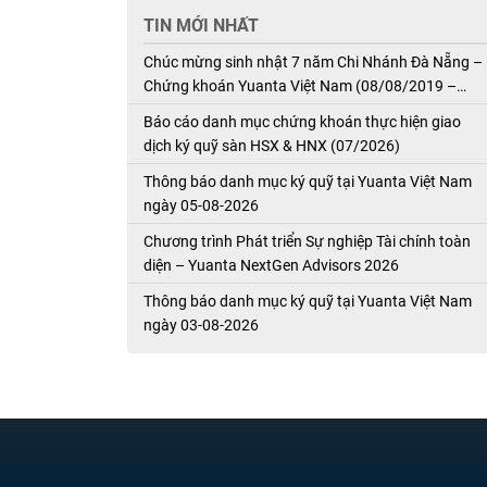
TIN MỚI NHẤT
Chúc mừng sinh nhật 7 năm Chi Nhánh Đà Nẵng –
Chứng khoán Yuanta Việt Nam (08/08/2019 –
08/08/2026)
Báo cáo danh mục chứng khoán thực hiện giao
dịch ký quỹ sàn HSX & HNX (07/2026)
Thông báo danh mục ký quỹ tại Yuanta Việt Nam
ngày 05-08-2026
Chương trình Phát triển Sự nghiệp Tài chính toàn
diện – Yuanta NextGen Advisors 2026
Thông báo danh mục ký quỹ tại Yuanta Việt Nam
ngày 03-08-2026