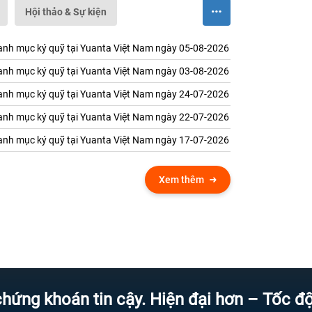
Hội thảo & Sự kiện
nh mục ký quỹ tại Yuanta Việt Nam ngày 05-08-2026
nh mục ký quỹ tại Yuanta Việt Nam ngày 03-08-2026
nh mục ký quỹ tại Yuanta Việt Nam ngày 24-07-2026
nh mục ký quỹ tại Yuanta Việt Nam ngày 22-07-2026
nh mục ký quỹ tại Yuanta Việt Nam ngày 17-07-2026
Xem thêm
hoán tin cậy. Hiện đại hơn – Tốc độ hơn 