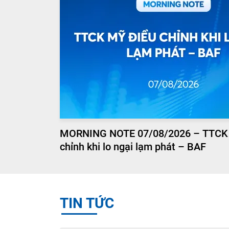
MORNING NOTE 07/08/2026 – TTCK
chỉnh khi lo ngại lạm phát – BAF
TIN TỨC